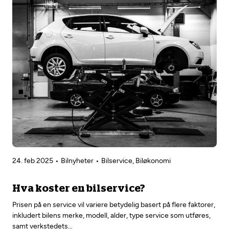
24. feb 2025
Bilnyheter
Bilservice, Biløkonomi
Hva koster en bilservice?
Prisen på en service vil variere betydelig basert på flere faktorer,
inkludert bilens merke, modell, alder, type service som utføres,
samt verkstedets…