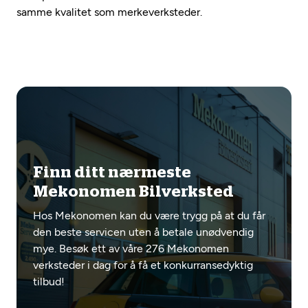
samme kvalitet som merkeverksteder.
Finn ditt nærmeste
Mekonomen Bilverksted
Hos Mekonomen kan du være trygg på at du får
den beste servicen uten å betale unødvendig
mye. Besøk ett av våre 276 Mekonomen
verksteder i dag for å få et konkurransedyktig
tilbud!