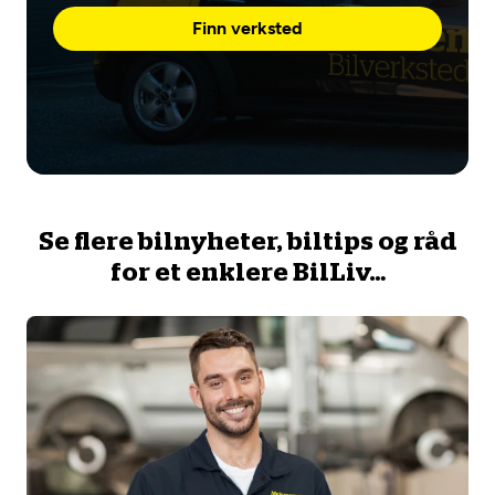
Finn verksted
Se flere bilnyheter, biltips og råd
for et enklere BilLiv…