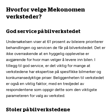
Hvorfor velge Mekonomen
verksteder?
God service på bilverkstedet
Undersøkelsen viser at 61 prosent av bileiere prioriterer
behandlingen og servicen de får på bilverkstedet. Det er
ikke overraskende at en hyggelig opplevelse er
avgjørende for hvor man velger å levere inn bilen. I
tillegg til god service, er det viktig for mange at
verkstedene har ekspertise på spesifikke bilmerker og
konkurransedyktige priser. Beliggenheten til verkstedet
er også en viktig faktor, med en tredjedel av
respondentene som oppgir dette som den viktigste
parameteren for valg av verksted.
Stoler på bilverkstedene