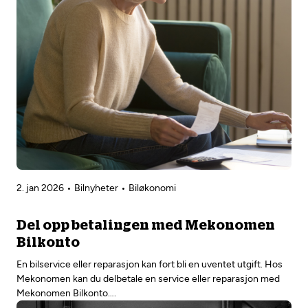
2. jan 2026
Bilnyheter
Biløkonomi
Del opp betalingen med Mekonomen
Bilkonto
En bilservice eller reparasjon kan fort bli en uventet utgift. Hos
Mekonomen kan du delbetale en service eller reparasjon med
Mekonomen Bilkonto….