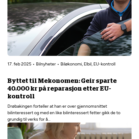
17. feb 2025
Bilnyheter
Biløkonomi, Elbil, EU-kontroll
Byttet til Mekonomen: Geir sparte
40.000 kr på reparasjon etter EU-
kontroll
Drøbakingen forteller at han er over gjennomsnittet
bilinteressert og med en like bilinteressert fetter gikk de to
grundig til verks for å…