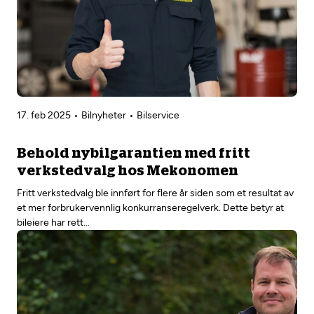
17. feb 2025
Bilnyheter
Bilservice
Behold nybilgarantien med fritt
verkstedvalg hos Mekonomen
Fritt verkstedvalg ble innført for flere år siden som et resultat av
et mer forbrukervennlig konkurranseregelverk. Dette betyr at
bileiere har rett…