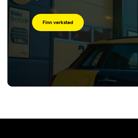
Finn verksted