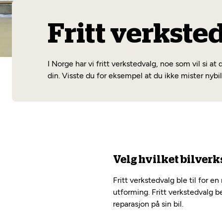
Fritt verkste
I Norge har vi fritt verkstedvalg, noe som vil si at
din. Visste du for eksempel at du ikke mister ny
Velg hvilket bilverk
Fritt verkstedvalg ble til for 
utforming. Fritt verkstedvalg be
reparasjon på sin bil.