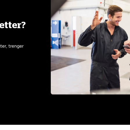
etter?
ter, trenger