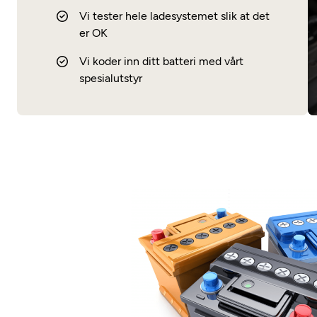
Vi tester hele ladesystemet slik at det
er OK
Vi koder inn ditt batteri med vårt
spesialutstyr