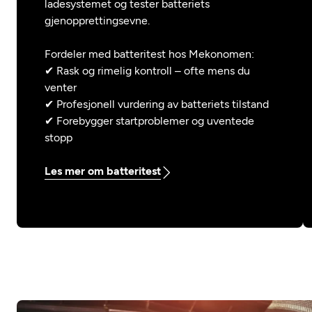
ladesystemet og tester batteriets
gjenopprettingsevne.
Fordeler med batteritest hos Mekonomen:
✔ Rask og rimelig kontroll – ofte mens du
venter
✔ Profesjonell vurdering av batteriets tilstand
✔ Forebygger startproblemer og uventede
stopp
Les mer om batteritest