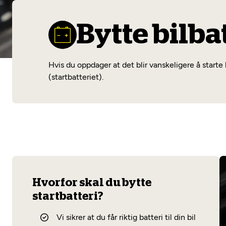
Bytte bilba
Hvis du oppdager at det blir vanskeligere å starte 
(startbatteriet).
Hvorfor skal du bytte
startbatteri?
Vi sikrer at du får riktig batteri til din bil