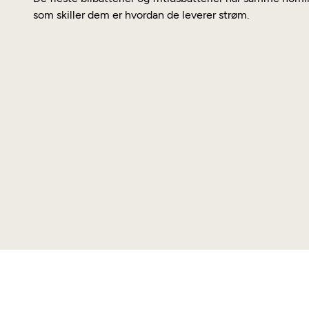
som skiller dem er hvordan de leverer strøm.