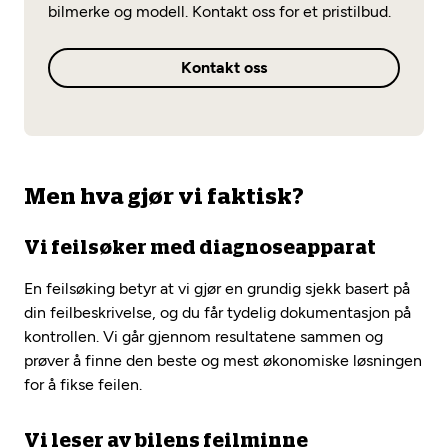
bilmerke og modell. Kontakt oss for et pristilbud.
Kontakt oss
Men hva gjør vi faktisk?
Vi feilsøker med diagnoseapparat
En feilsøking betyr at vi gjør en grundig sjekk basert på
din feilbeskrivelse, og du får tydelig dokumentasjon på
kontrollen. Vi går gjennom resultatene sammen og
prøver å finne den beste og mest økonomiske løsningen
for å fikse feilen.
Vi leser av bilens feilminne