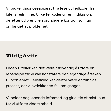
Vi bruker diagnoseapparat til å lese ut feilkoder fra
bilens feilminne. Ulike feilkoder gir en indikasjon,
deretter utfører vi en grundigere kontroll som gir
omfanget av problemet.
Viktig å vite
I noen tilfeller kan det være nødvendig å utføre en
reparasjon før vi kan konstatere den egentlige årsaken
til problemet. Feilsøking kan derfor være en trinnvis
prosess, der vi avdekker én feil om gangen.
Vi holder deg løpende informert og gir alltid et pristilbud
før vi utfører videre arbeid.