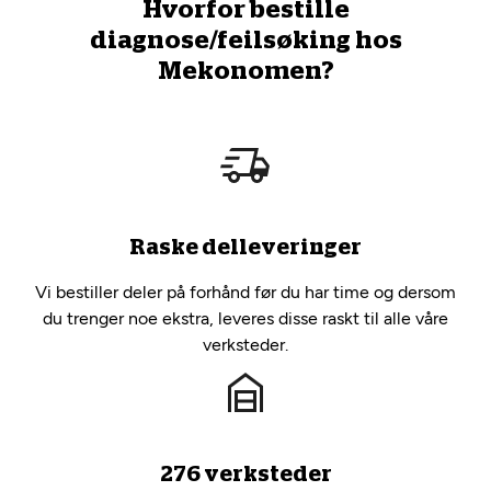
Hvorfor bestille
diagnose/feilsøking hos
Mekonomen?
Raske delleveringer
Vi bestiller deler på forhånd før du har time og dersom
du trenger noe ekstra, leveres disse raskt til alle våre
verksteder.
276 verksteder