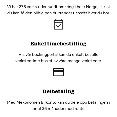
Vi har 276 verksteder rundt omkring i hele Norge, slik at
du kan få den bilhjelpen du trenger uansett hvor du bor.
Enkel timebestilling
Via vår bookingportal kan du enkelt bestille
verkstedtime hos et av våre mange verksteder.
Delbetaling
Med Mekonomen Bilkonto kan du dele opp betalingen i
inntil 36 måneder med rente.