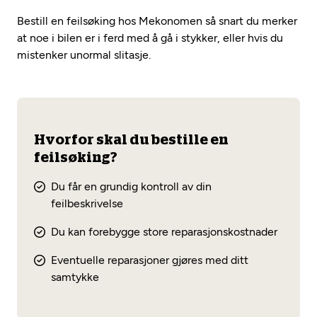
Bestill en feilsøking hos Mekonomen så snart du merker
at noe i bilen er i ferd med å gå i stykker, eller hvis du
mistenker unormal slitasje.
Hvorfor skal du bestille en
feilsøking?
Du får en grundig kontroll av din
feilbeskrivelse
Du kan forebygge store reparasjonskostnader
Eventuelle reparasjoner gjøres med ditt
samtykke