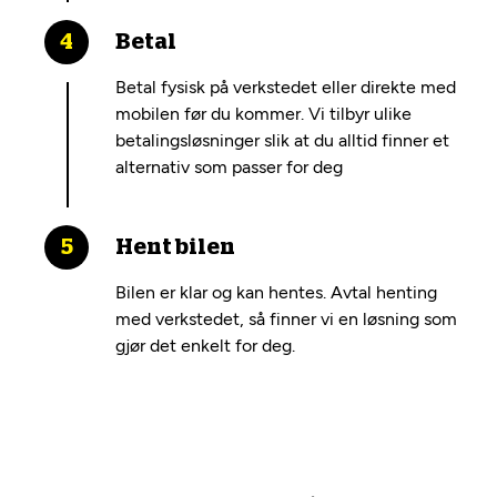
Betal
Betal fysisk på verkstedet eller direkte med
mobilen før du kommer. Vi tilbyr ulike
betalingsløsninger slik at du alltid finner et
alternativ som passer for deg
Hent bilen
Bilen er klar og kan hentes. Avtal henting
med verkstedet, så finner vi en løsning som
gjør det enkelt for deg.