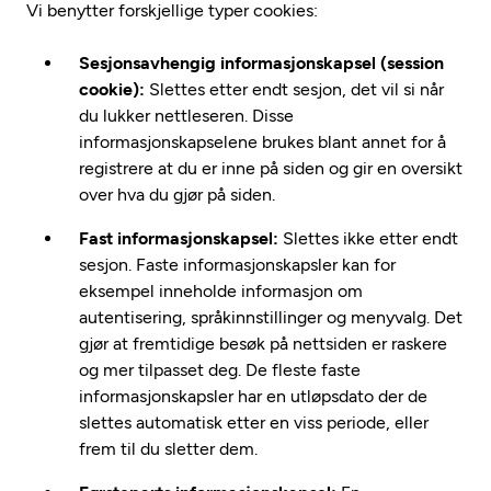
Vi benytter forskjellige typer cookies:
Sesjonsavhengig informasjonskapsel (session
cookie):
Slettes etter endt sesjon, det vil si når
du lukker nettleseren. Disse
informasjonskapselene brukes blant annet for å
registrere at du er inne på siden og gir en oversikt
over hva du gjør på siden.
Fast informasjonskapsel:
Slettes ikke etter endt
sesjon. Faste informasjonskapsler kan for
eksempel inneholde informasjon om
autentisering, språkinnstillinger og menyvalg. Det
gjør at fremtidige besøk på nettsiden er raskere
og mer tilpasset deg. De fleste faste
informasjonskapsler har en utløpsdato der de
slettes automatisk etter en viss periode, eller
frem til du sletter dem.