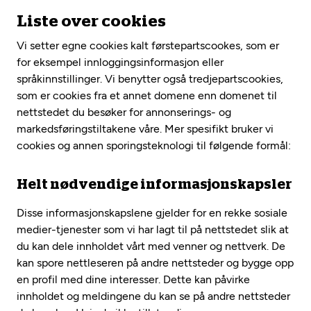
Liste over cookies
Vi setter egne cookies kalt førstepartscookes, som er
for eksempel innloggingsinformasjon eller
språkinnstillinger. Vi benytter også tredjepartscookies,
som er cookies fra et annet domene enn domenet til
nettstedet du besøker for annonserings- og
markedsføringstiltakene våre. Mer spesifikt bruker vi
cookies og annen sporingsteknologi til følgende formål:
Helt nødvendige informasjonskapsler
Disse informasjonskapslene gjelder for en rekke sosiale
medier-tjenester som vi har lagt til på nettstedet slik at
du kan dele innholdet vårt med venner og nettverk. De
kan spore nettleseren på andre nettsteder og bygge opp
en profil med dine interesser. Dette kan påvirke
innholdet og meldingene du kan se på andre nettsteder