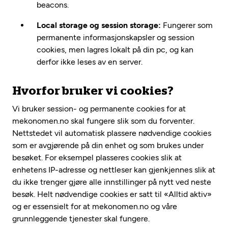
beacons.
Local storage og session storage:
Fungerer som
permanente informasjonskapsler og session
cookies, men lagres lokalt på din pc, og kan
derfor ikke leses av en server.
Hvorfor bruker vi cookies?
Vi bruker session- og permanente cookies for at
mekonomen.no skal fungere slik som du forventer.
Nettstedet vil automatisk plassere nødvendige cookies
som er avgjørende på din enhet og som brukes under
besøket. For eksempel plasseres cookies slik at
enhetens IP-adresse og nettleser kan gjenkjennes slik at
du ikke trenger gjøre alle innstillinger på nytt ved neste
besøk. Helt nødvendige cookies er satt til «Alltid aktiv»
og er essensielt for at mekonomen.no og våre
grunnleggende tjenester skal fungere.