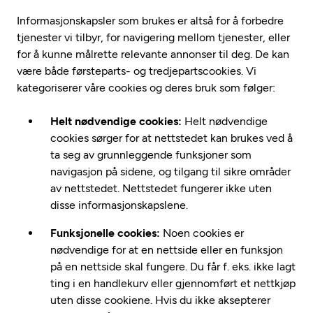
Informasjonskapsler som brukes er altså for å forbedre
tjenester vi tilbyr, for navigering mellom tjenester, eller
for å kunne målrette relevante annonser til deg. De kan
være både førsteparts- og tredjepartscookies. Vi
kategoriserer våre cookies og deres bruk som følger:
Helt nødvendige cookies:
Helt nødvendige
cookies sørger for at nettstedet kan brukes ved å
ta seg av grunnleggende funksjoner som
navigasjon på sidene, og tilgang til sikre områder
av nettstedet. Nettstedet fungerer ikke uten
disse informasjonskapslene.
Funksjonelle cookies:
Noen cookies er
nødvendige for at en nettside eller en funksjon
på en nettside skal fungere. Du får f. eks. ikke lagt
ting i en handlekurv eller gjennomført et nettkjøp
uten disse cookiene. Hvis du ikke aksepterer