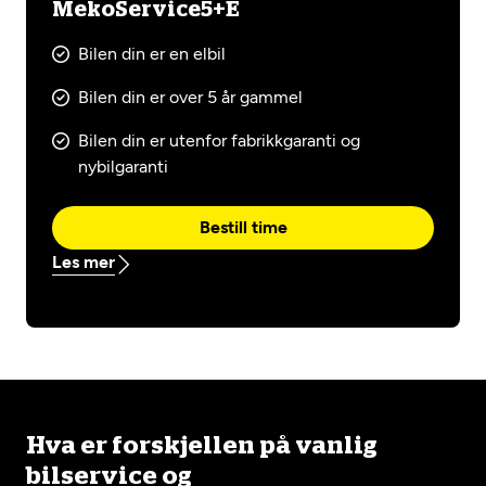
MekoService5+E
Bilen din er en elbil
Bilen din er over 5 år gammel
Bilen din er utenfor fabrikkgaranti og
nybilgaranti
Bestill time
Les mer
Hva er forskjellen på vanlig
bilservice og