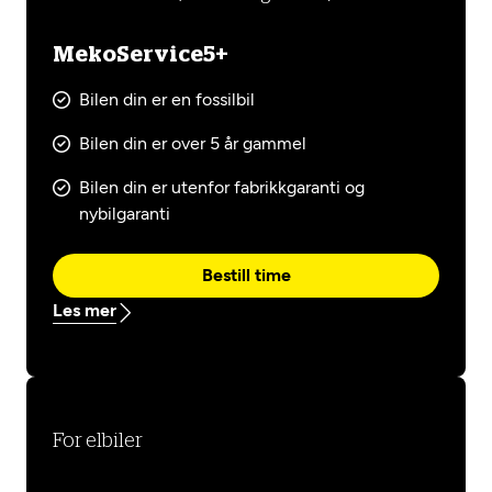
MekoService5+
Bilen din er en fossilbil
Bilen din er over 5 år gammel
Bilen din er utenfor fabrikkgaranti og
nybilgaranti
Bestill time
Les mer
For elbiler