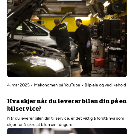
4. mar 2025
Mekonomen på YouTube
Bilpleie og vedlikehold
Hva skjer når du leverer bilen din på en
bilservice?
Når du leverer bilen din til service, er det viktig å forstå hva som
skjer for å sikre at bilen din fungerer…