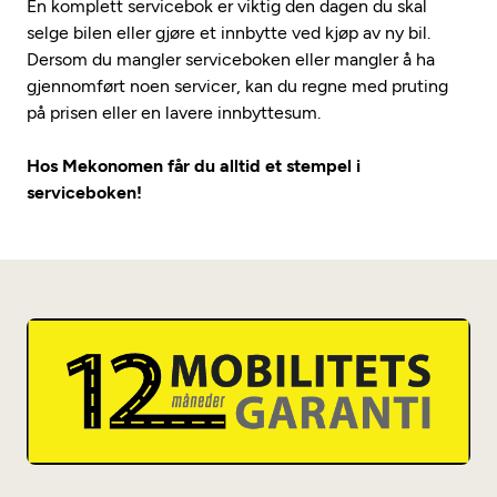
En komplett servicebok er viktig den dagen du skal
selge bilen eller gjøre et innbytte ved kjøp av ny bil.
Dersom du mangler serviceboken eller mangler å ha
gjennomført noen servicer, kan du regne med pruting
på prisen eller en lavere innbyttesum.
Hos Mekonomen får du alltid et stempel i
serviceboken!