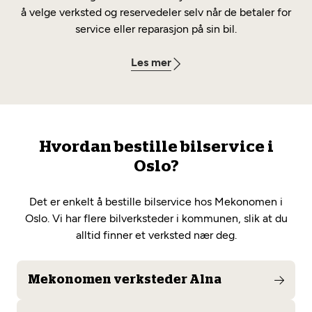
å velge verksted og reservedeler selv når de betaler for
service eller reparasjon på sin bil.
Les mer
Hvordan bestille bilservice i
Oslo?
Det er enkelt å bestille bilservice hos Mekonomen i
Oslo. Vi har flere bilverksteder i kommunen, slik at du
alltid finner et verksted nær deg.
Mekonomen verksteder Alna