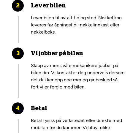
Lever bilen
Lever bilen til avtalt tid og sted. Nøkkel kan
leveres før åpningstid i nøkkelinnkast eller
nøkkelboks.
Vi jobber på bilen
Slapp av mens våre mekanikere jobber på
bilen din. Vi kontakter deg underveis dersom
det dukker opp noe mer og gir beskjed så
fort vi er ferdig med bilen.
Betal
Betal fysisk på verkstedet eller direkte med
mobilen før du kommer. Vi tilbyr ulike