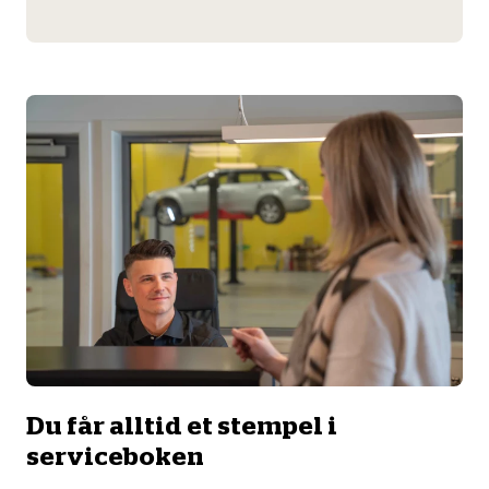
Du får alltid et stempel i
serviceboken