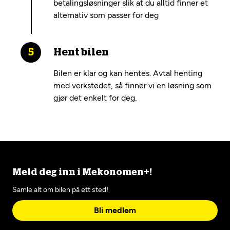
betalingsløsninger slik at du alltid finner et
alternativ som passer for deg
Hent bilen
Bilen er klar og kan hentes. Avtal henting
med verkstedet, så finner vi en løsning som
gjør det enkelt for deg.
Meld deg inn i Mekonomen+!
Samle alt om bilen på ett sted!
Bli medlem