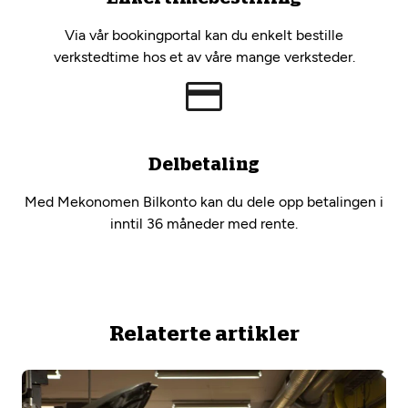
Via vår bookingportal kan du enkelt bestille
verkstedtime hos et av våre mange verksteder.
Delbetaling
Med Mekonomen Bilkonto kan du dele opp betalingen i
inntil 36 måneder med rente.
Relaterte artikler