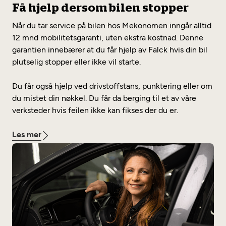
Få hjelp dersom bilen stopper
Når du tar service på bilen hos Mekonomen inngår alltid
12 mnd mobilitetsgaranti, uten ekstra kostnad. Denne
garantien innebærer at du får hjelp av Falck hvis din bil
plutselig stopper eller ikke vil starte.
Du får også hjelp ved drivstoffstans, punktering eller om
du mistet din nøkkel. Du får da berging til et av våre
verksteder hvis feilen ikke kan fikses der du er.
Les mer