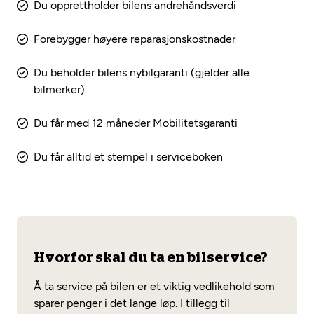
Du opprettholder bilens andrehåndsverdi
Forebygger høyere reparasjonskostnader
Du beholder bilens nybilgaranti (gjelder alle
bilmerker)
Du får med 12 måneder Mobilitetsgaranti
Du får alltid et stempel i serviceboken
Hvorfor skal du ta en bilservice?
Å ta service på bilen er et viktig vedlikehold som
sparer penger i det lange løp. I tillegg til