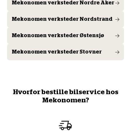
Mekonomen verksteder Nordre Aker
Mekonomen verksteder Nordstrand
Mekonomen verksteder Østensjø
Mekonomen verksteder Stovner
Hvorfor bestille bilservice hos
Mekonomen?