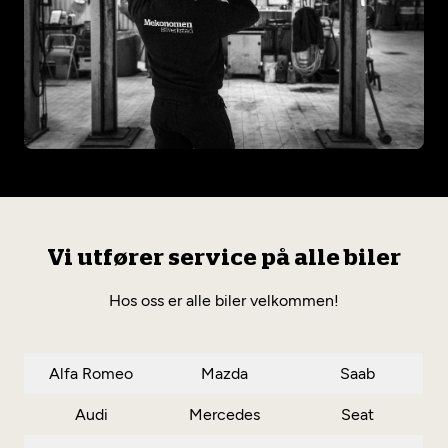
Vi utfører service på alle biler
Hos oss er alle biler velkommen!
Alfa Romeo
Mazda
Saab
Audi
Mercedes
Seat