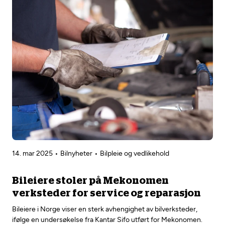
14. mar 2025
Bilnyheter
Bilpleie og vedlikehold
Bileiere stoler på Mekonomen
verksteder for service og reparasjon
Bileiere i Norge viser en sterk avhengighet av bilverksteder,
ifølge en undersøkelse fra Kantar Sifo utført for Mekonomen.