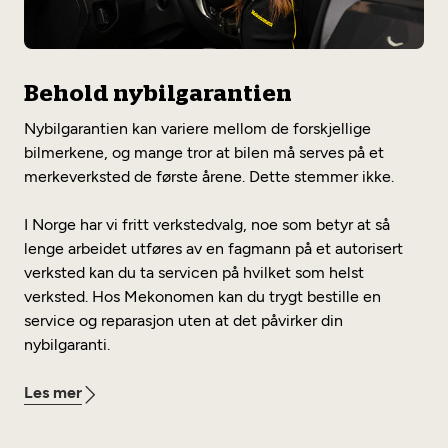
Behold nybilgarantien
Nybilgarantien kan variere mellom de forskjellige
bilmerkene, og mange tror at bilen må serves på et
merkeverksted de første årene. Dette stemmer ikke.
I Norge har vi fritt verkstedvalg, noe som betyr at så
lenge arbeidet utføres av en fagmann på et autorisert
verksted kan du ta servicen på hvilket som helst
verksted. Hos Mekonomen kan du trygt bestille en
service og reparasjon uten at det påvirker din
nybilgaranti.
Les mer