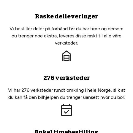
Raske delleveringer
Vi bestiller deler på forhånd før du har time og dersom
du trenger noe ekstra, leveres disse raskt til alle våre
verksteder.
276 verksteder
Vi har 276 verksteder rundt omkring i hele Norge, slik at
du kan få den bilhjelpen du trenger uansett hvor du bor.
Enkel timebestilling