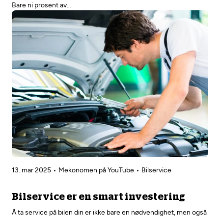
Bare ni prosent av…
13. mar 2025
Mekonomen på YouTube
Bilservice
Bilservice er en smart investering
Å ta service på bilen din er ikke bare en nødvendighet, men også