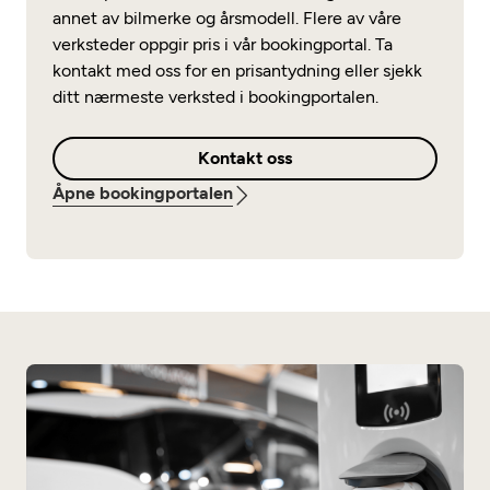
annet av bilmerke og årsmodell. Flere av våre
verksteder oppgir pris i vår bookingportal. Ta
kontakt med oss for en prisantydning eller sjekk
ditt nærmeste verksted i bookingportalen.
Kontakt oss
Åpne bookingportalen