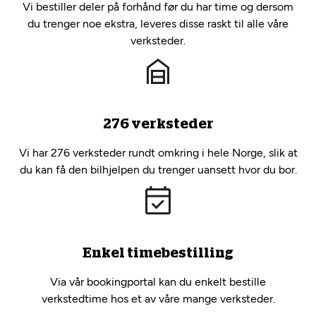
Vi bestiller deler på forhånd før du har time og dersom
du trenger noe ekstra, leveres disse raskt til alle våre
verksteder.
276 verksteder
Vi har 276 verksteder rundt omkring i hele Norge, slik at
du kan få den bilhjelpen du trenger uansett hvor du bor.
Enkel timebestilling
Via vår bookingportal kan du enkelt bestille
verkstedtime hos et av våre mange verksteder.