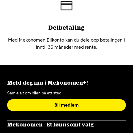
Delbetaling
Med Mekonomen Bilkonto kan du dele opp betalingen i
inntil 36 måneder med rente.
Meld deg inn i Mekonomen+!
Samle alt om bilen på ett sted!
Bli medlem
Mekonomen - Et lønnsomt valg