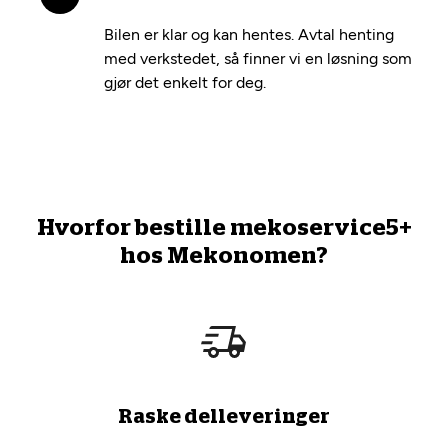
Bilen er klar og kan hentes. Avtal henting
med verkstedet, så finner vi en løsning som
gjør det enkelt for deg.
Hvorfor bestille mekoservice5+
hos Mekonomen?
Raske delleveringer