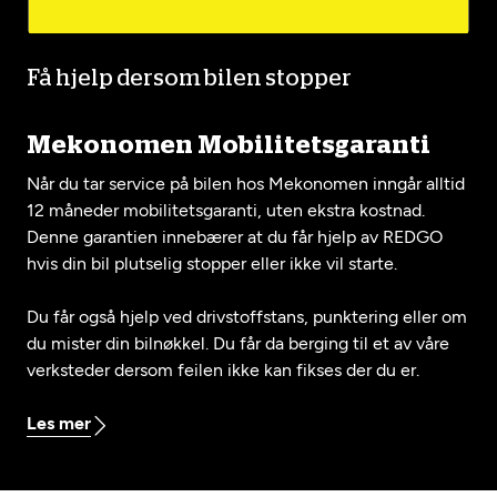
Få hjelp dersom bilen stopper
Mekonomen Mobilitetsgaranti
Når du tar service på bilen hos Mekonomen inngår alltid
12 måneder mobilitetsgaranti, uten ekstra kostnad.
Denne garantien innebærer at du får hjelp av REDGO
hvis din bil plutselig stopper eller ikke vil starte.
Du får også hjelp ved drivstoffstans, punktering eller om
du mister din bilnøkkel. Du får da berging til et av våre
verksteder dersom feilen ikke kan fikses der du er.
Les mer