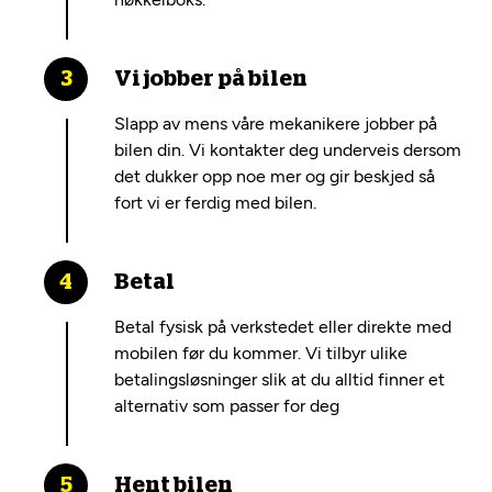
Vi jobber på bilen
Slapp av mens våre mekanikere jobber på
bilen din. Vi kontakter deg underveis dersom
det dukker opp noe mer og gir beskjed så
fort vi er ferdig med bilen.
Betal
Betal fysisk på verkstedet eller direkte med
mobilen før du kommer. Vi tilbyr ulike
betalingsløsninger slik at du alltid finner et
alternativ som passer for deg
Hent bilen