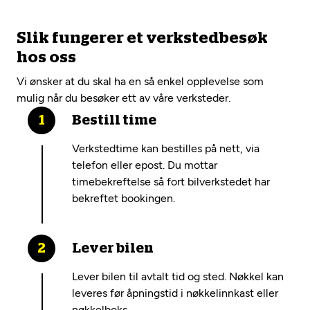
Slik fungerer et verkstedbesøk
hos oss
Vi ønsker at du skal ha en så enkel opplevelse som
mulig når du besøker ett av våre verksteder.
Bestill time
Verkstedtime kan bestilles på nett, via
telefon eller epost. Du mottar
timebekreftelse så fort bilverkstedet har
bekreftet bookingen.
Lever bilen
Lever bilen til avtalt tid og sted. Nøkkel kan
leveres før åpningstid i nøkkelinnkast eller
nøkkelboks.