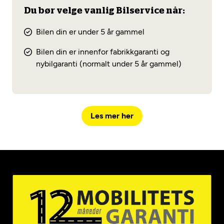
Du bør velge vanlig Bilservice når:
Bilen din er under 5 år gammel
Bilen din er innenfor fabrikkgaranti og
nybilgaranti (normalt under 5 år gammel)
Les mer her