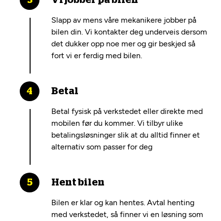
Vi jobber på bilen
Slapp av mens våre mekanikere jobber på
bilen din. Vi kontakter deg underveis dersom
det dukker opp noe mer og gir beskjed så
fort vi er ferdig med bilen.
Betal
Betal fysisk på verkstedet eller direkte med
mobilen før du kommer. Vi tilbyr ulike
betalingsløsninger slik at du alltid finner et
alternativ som passer for deg
Hent bilen
Bilen er klar og kan hentes. Avtal henting
med verkstedet, så finner vi en løsning som