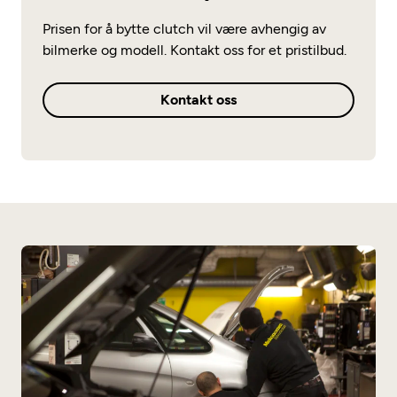
Prisen for å bytte clutch vil være avhengig av
bilmerke og modell. Kontakt oss for et pristilbud.
Kontakt oss