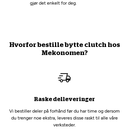
gjør det enkelt for deg.
Hvorfor bestille bytte clutch hos
Mekonomen?
Raske delleveringer
Vi bestiller deler på forhånd før du har time og dersom
du trenger noe ekstra, leveres disse raskt til alle våre
verksteder.