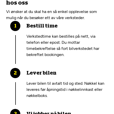
hos oss
Vi ønsker at du skal ha en så enkel opplevelse som
mulig når du besøker ett av våre verksteder.
Bestill time
Verkstedtime kan bestilles på nett, via
telefon eller epost. Du mottar
timebekreftelse så fort bilverkstedet har
bekreftet bookingen.
Lever bilen
Lever bilen til avtalt tid og sted. Nøkkel kan
leveres før åpningstid i nøkkelinnkast eller
nøkkelboks.