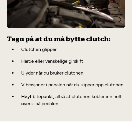
Tegn på at du må bytte clutch:
Clutchen glipper
Harde eller vanskelige girskift
Ulyder når du bruker clutchen
Vibrasjoner i pedalen når du slipper opp clutchen
Høyt bitepunkt, altså at clutchen kobler inn helt
øverst på pedalen