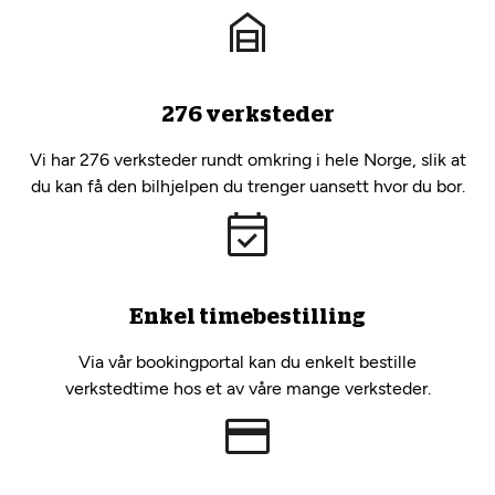
276 verksteder
Vi har 276 verksteder rundt omkring i hele Norge, slik at
du kan få den bilhjelpen du trenger uansett hvor du bor.
Enkel timebestilling
Via vår bookingportal kan du enkelt bestille
verkstedtime hos et av våre mange verksteder.