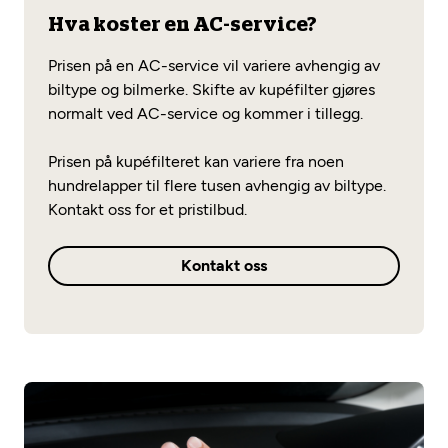
Hva koster en AC-service?
Prisen på en AC-service vil variere avhengig av
biltype og bilmerke. Skifte av kupéfilter gjøres
normalt ved AC-service og kommer i tillegg.
Prisen på kupéfilteret kan variere fra noen
hundrelapper til flere tusen avhengig av biltype.
Kontakt oss for et pristilbud.
Kontakt oss