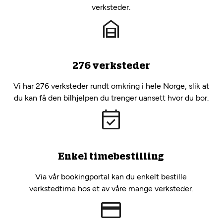
verksteder.
276 verksteder
Vi har 276 verksteder rundt omkring i hele Norge, slik at
du kan få den bilhjelpen du trenger uansett hvor du bor.
Enkel timebestilling
Via vår bookingportal kan du enkelt bestille
verkstedtime hos et av våre mange verksteder.