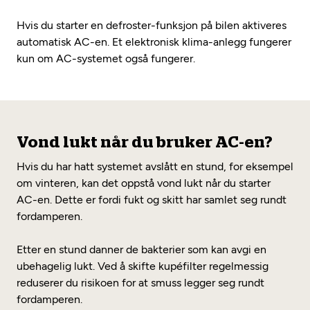
Hvis du starter en defroster-funksjon på bilen aktiveres
automatisk AC-en. Et elektronisk klima-anlegg fungerer
kun om AC-systemet også fungerer.
Vond lukt når du bruker AC-en?
Hvis du har hatt systemet avslått en stund, for eksempel
om vinteren, kan det oppstå vond lukt når du starter
AC-en. Dette er fordi fukt og skitt har samlet seg rundt
fordamperen.
Etter en stund danner de bakterier som kan avgi en
ubehagelig lukt. Ved å skifte kupéfilter regelmessig
reduserer du risikoen for at smuss legger seg rundt
fordamperen.