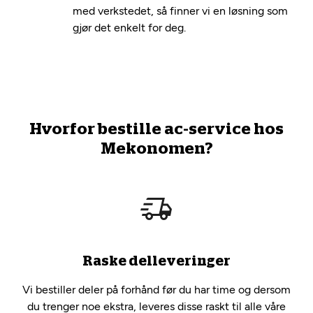
med verkstedet, så finner vi en løsning som
gjør det enkelt for deg.
Hvorfor bestille ac-service hos
Mekonomen?
Raske delleveringer
Vi bestiller deler på forhånd før du har time og dersom
du trenger noe ekstra, leveres disse raskt til alle våre