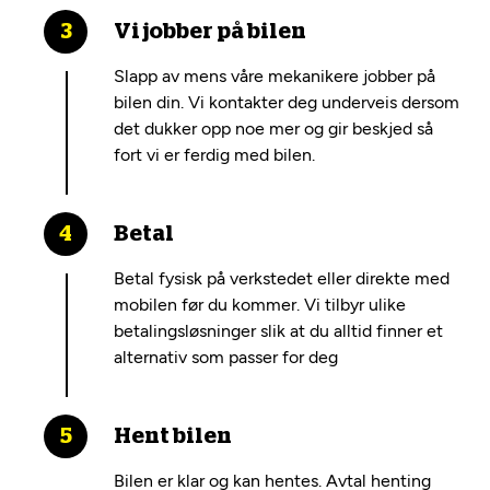
Vi jobber på bilen
Slapp av mens våre mekanikere jobber på
bilen din. Vi kontakter deg underveis dersom
det dukker opp noe mer og gir beskjed så
fort vi er ferdig med bilen.
Betal
Betal fysisk på verkstedet eller direkte med
mobilen før du kommer. Vi tilbyr ulike
betalingsløsninger slik at du alltid finner et
alternativ som passer for deg
Hent bilen
Bilen er klar og kan hentes. Avtal henting