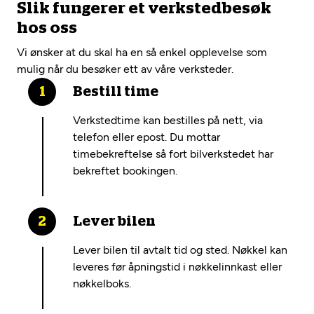
Slik fungerer et verkstedbesøk
hos oss
Vi ønsker at du skal ha en så enkel opplevelse som
mulig når du besøker ett av våre verksteder.
Bestill time
Verkstedtime kan bestilles på nett, via
telefon eller epost. Du mottar
timebekreftelse så fort bilverkstedet har
bekreftet bookingen.
Lever bilen
Lever bilen til avtalt tid og sted. Nøkkel kan
leveres før åpningstid i nøkkelinnkast eller
nøkkelboks.