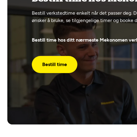
Bestill verkstedtime enkelt når det passer deg. D
ønsker å bruke, se tilgjengelige timer og booke di
Bestill time hos ditt nærmeste Mekonomen verk
Bestill time