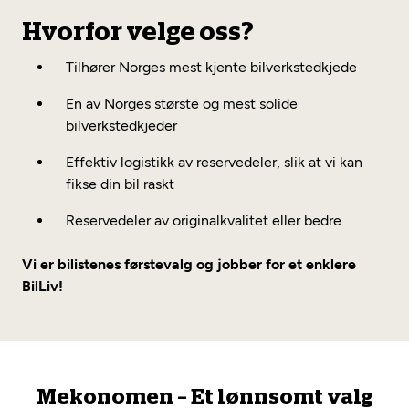
Hvorfor velge oss?
Tilhører Norges mest kjente bilverkstedkjede
En av Norges største og mest solide
bilverkstedkjeder
Effektiv logistikk av reservedeler, slik at vi kan
fikse din bil raskt
Reservedeler av originalkvalitet eller bedre
Vi er bilistenes førstevalg og jobber for et enklere
BilLiv!
Mekonomen – Et lønnsomt valg