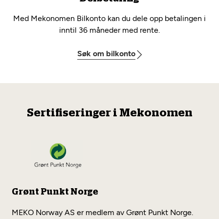
Med Mekonomen Bilkonto kan du dele opp betalingen i
inntil 36 måneder med rente.
Søk om bilkonto
Sertifiseringer i Mekonomen
Grønt Punkt Norge
MEKO Norway AS er medlem av Grønt Punkt Norge.