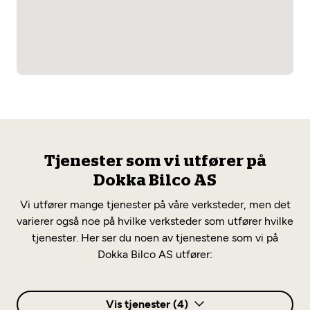
Tjenester som vi utfører på
Dokka Bilco AS
Vi utfører mange tjenester på våre verksteder, men det
varierer også noe på hvilke verksteder som utfører hvilke
tjenester. Her ser du noen av tjenestene som vi på
Dokka Bilco AS utfører:
Vis tjenester (4)