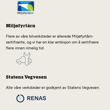
Miljøfyrtårn
Flere av våre bilverksteder er allerede Miljøfyrtårn-
sertifiserte, og vi har en klar ambisjon om å sertifisere
flere innen rimelig tid.
Statens Vegvesen
Alle våre verksteder er godkjent av Statens Vegvesen.