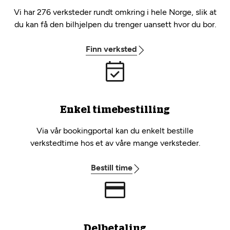
Vi har 276 verksteder rundt omkring i hele Norge, slik at
du kan få den bilhjelpen du trenger uansett hvor du bor.
Finn verksted
Enkel timebestilling
Via vår bookingportal kan du enkelt bestille
verkstedtime hos et av våre mange verksteder.
Bestill time
Delbetaling