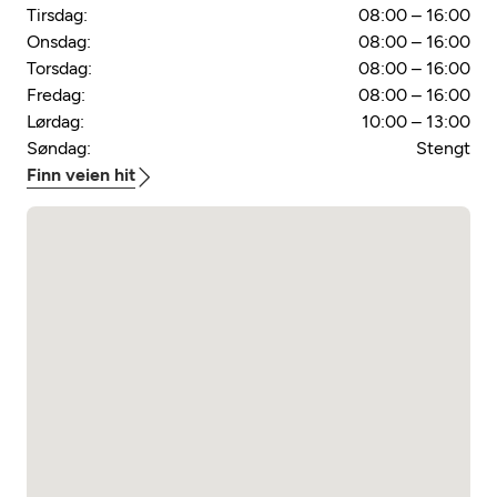
Tirsdag:
08:00 – 16:00
Onsdag:
08:00 – 16:00
Torsdag:
08:00 – 16:00
Fredag:
08:00 – 16:00
Lørdag:
10:00 – 13:00
Søndag:
Stengt
Finn veien hit