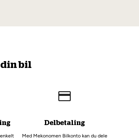
din bil
ing
Delbetaling
 enkelt
Med Mekonomen Bilkonto kan du dele