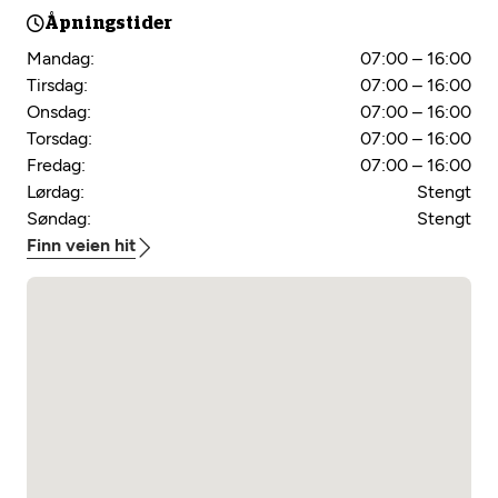
Åpningstider
Mandag:
07:00 – 16:00
Tirsdag:
07:00 – 16:00
Onsdag:
07:00 – 16:00
Torsdag:
07:00 – 16:00
Fredag:
07:00 – 16:00
Lørdag:
Stengt
Søndag:
Stengt
Finn veien hit