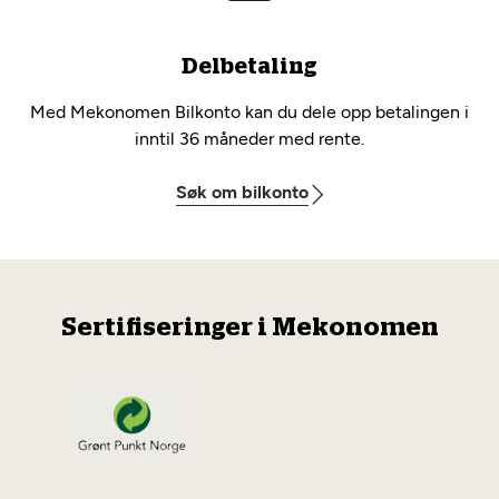
Delbetaling
Med Mekonomen Bilkonto kan du dele opp betalingen i
inntil 36 måneder med rente.
Søk om bilkonto
Sertifiseringer i Mekonomen