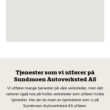
Tjenester som vi utfører på
Sundmoen Autoverksted AS
Vi utfører mange tjenester på våre verksteder, men det
varierer også noe på hvilke verksteder som utfører hvilke
tjenester. Her ser du noen av tjenestene som vi på
Sundmoen Autoverksted AS utfører: