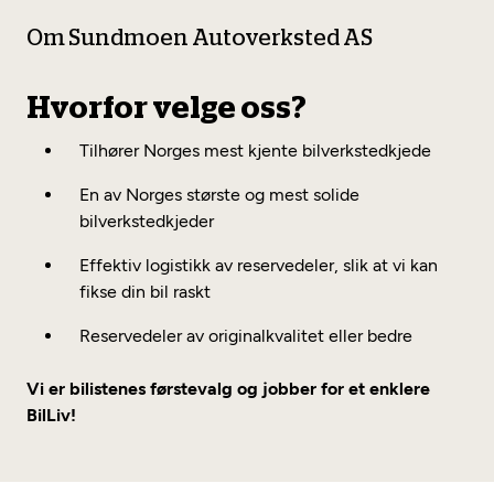
Om Sundmoen Autoverksted AS
Hvorfor velge oss?
Tilhører Norges mest kjente bilverkstedkjede
En av Norges største og mest solide
bilverkstedkjeder
Effektiv logistikk av reservedeler, slik at vi kan
fikse din bil raskt
Reservedeler av originalkvalitet eller bedre
Vi er bilistenes førstevalg og jobber for et enklere
BilLiv!