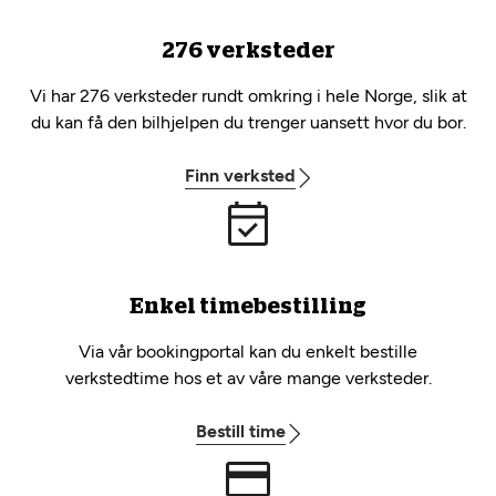
276 verksteder
Vi har 276 verksteder rundt omkring i hele Norge, slik at
du kan få den bilhjelpen du trenger uansett hvor du bor.
Finn verksted
Enkel timebestilling
Via vår bookingportal kan du enkelt bestille
verkstedtime hos et av våre mange verksteder.
Bestill time