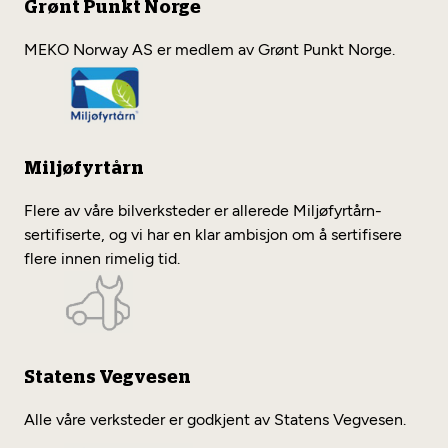
Grønt Punkt Norge
MEKO Norway AS er medlem av Grønt Punkt Norge.
Miljøfyrtårn
Flere av våre bilverksteder er allerede Miljøfyrtårn-
sertifiserte, og vi har en klar ambisjon om å sertifisere
flere innen rimelig tid.
Statens Vegvesen
Alle våre verksteder er godkjent av Statens Vegvesen.