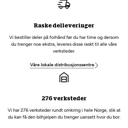
Raske delleveringer
Vi bestiller deler på forhånd før du har time og dersom
du trenger noe ekstra, leveres disse raskt til alle våre
verksteder.
Våre lokale distribusjonssentre
276 verksteder
Vi har 276 verksteder rundt omkring i hele Norge, slik at
du kan få den bilhjelpen du trenger uansett hvor du bor.