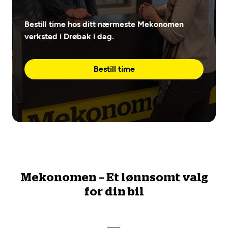
Bestill time hos ditt nærmeste Mekonomen
verksted i Drøbak i dag.
Bestill time
Mekonomen – Et lønnsomt valg
for din bil