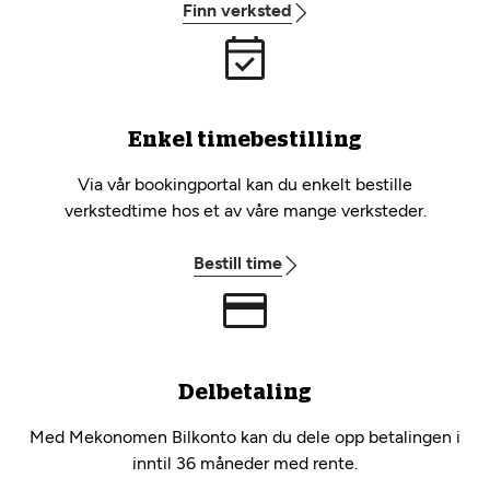
Finn verksted
Enkel timebestilling
Via vår bookingportal kan du enkelt bestille
verkstedtime hos et av våre mange verksteder.
Bestill time
Delbetaling
Med Mekonomen Bilkonto kan du dele opp betalingen i
inntil 36 måneder med rente.