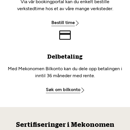
Via vår bookingportal kan du enkelt bestille
verkstedtime hos et av våre mange verksteder.
Bestill time
Delbetaling
Med Mekonomen Bilkonto kan du dele opp betalingen i
inntil 36 måneder med rente.
Søk om bilkonto
Sertifiseringer i Mekonomen