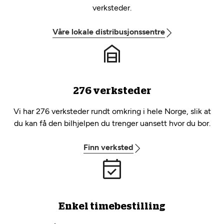
verksteder.
Våre lokale distribusjonssentre
276 verksteder
Vi har 276 verksteder rundt omkring i hele Norge, slik at
du kan få den bilhjelpen du trenger uansett hvor du bor.
Finn verksted
Enkel timebestilling