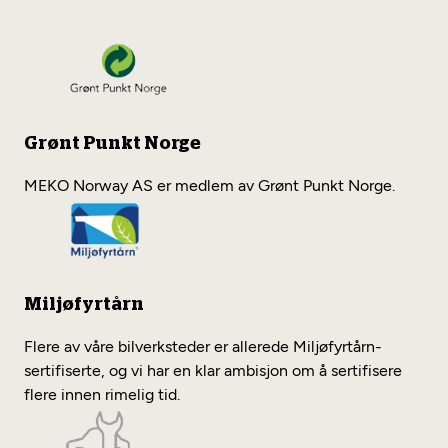
Grønt Punkt Norge
MEKO Norway AS er medlem av Grønt Punkt Norge.
Miljøfyrtårn
Flere av våre bilverksteder er allerede Miljøfyrtårn-
sertifiserte, og vi har en klar ambisjon om å sertifisere
flere innen rimelig tid.