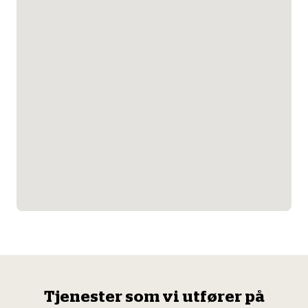
Tjenester som vi utfører på