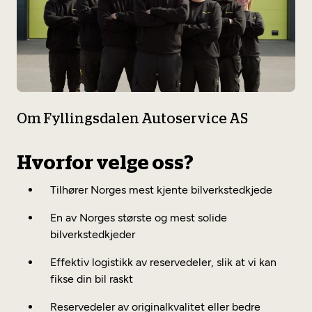
Om Fyllingsdalen Autoservice AS
Hvorfor velge oss?
Tilhører Norges mest kjente bilverkstedkjede
En av Norges største og mest solide
bilverkstedkjeder
Effektiv logistikk av reservedeler, slik at vi kan
fikse din bil raskt
Reservedeler av originalkvalitet eller bedre