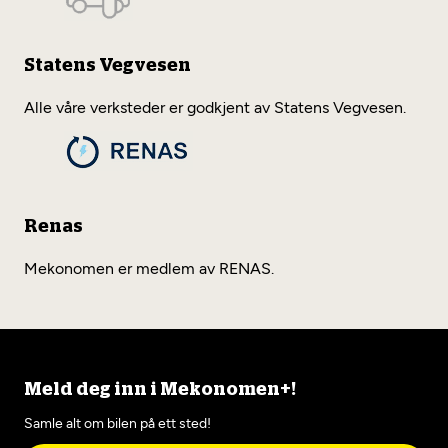
Statens Vegvesen
Alle våre verksteder er godkjent av Statens Vegvesen.
Renas
Mekonomen er medlem av RENAS.
Meld deg inn i Mekonomen+!
Samle alt om bilen på ett sted!