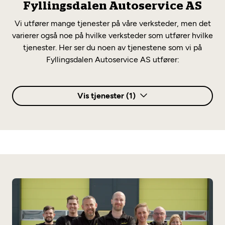
Fyllingsdalen Autoservice AS
Vi utfører mange tjenester på våre verksteder, men det
varierer også noe på hvilke verksteder som utfører hvilke
tjenester. Her ser du noen av tjenestene som vi på
Fyllingsdalen Autoservice AS utfører:
Vis tjenester (1)
Annet
Elbilsertifisert