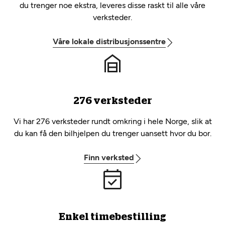
du trenger noe ekstra, leveres disse raskt til alle våre
verksteder.
Våre lokale distribusjonssentre
276 verksteder
Vi har 276 verksteder rundt omkring i hele Norge, slik at
du kan få den bilhjelpen du trenger uansett hvor du bor.
Finn verksted
Enkel timebestilling