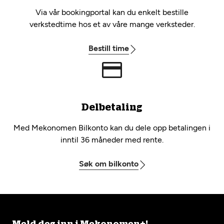
Via vår bookingportal kan du enkelt bestille
verkstedtime hos et av våre mange verksteder.
Bestill time
Delbetaling
Med Mekonomen Bilkonto kan du dele opp betalingen i
inntil 36 måneder med rente.
Søk om bilkonto