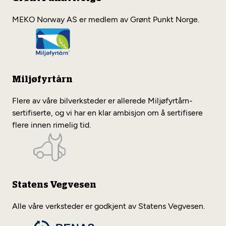
MEKO Norway AS er medlem av Grønt Punkt Norge.
Miljøfyrtårn
Flere av våre bilverksteder er allerede Miljøfyrtårn-
sertifiserte, og vi har en klar ambisjon om å sertifisere
flere innen rimelig tid.
Statens Vegvesen
Alle våre verksteder er godkjent av Statens Vegvesen.