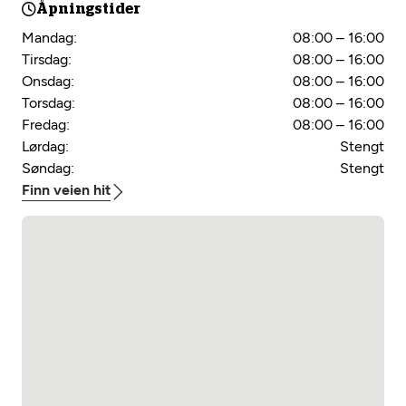
Åpningstider
Mandag:
08:00 – 16:00
Tirsdag:
08:00 – 16:00
Onsdag:
08:00 – 16:00
Torsdag:
08:00 – 16:00
Fredag:
08:00 – 16:00
Lørdag:
Stengt
Søndag:
Stengt
Finn veien hit