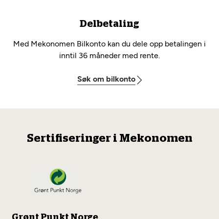
Delbetaling
Med Mekonomen Bilkonto kan du dele opp betalingen i
inntil 36 måneder med rente.
Søk om bilkonto
Sertifiseringer i Mekonomen
Grønt Punkt Norge