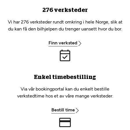
276 verksteder
Vi har 276 verksteder rundt omkring i hele Norge, slik at
du kan få den bilhjelpen du trenger uansett hvor du bor.
Finn verksted
Enkel timebestilling
Via vår bookingportal kan du enkelt bestille
verkstedtime hos et av våre mange verksteder.
Bestill time