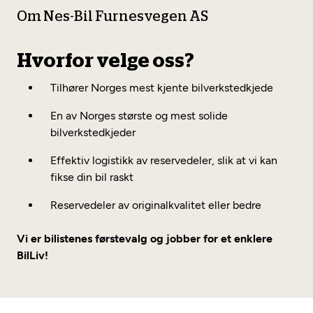
Om Nes-Bil Furnesvegen AS
Hvorfor velge oss?
Tilhører Norges mest kjente bilverkstedkjede
En av Norges største og mest solide
bilverkstedkjeder
Effektiv logistikk av reservedeler, slik at vi kan
fikse din bil raskt
Reservedeler av originalkvalitet eller bedre
Vi er bilistenes førstevalg og jobber for et enklere
BilLiv!