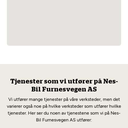
Tjenester som vi utfører på Nes-
Bil Furnesvegen AS
Vi utfører mange tjenester på våre verksteder, men det
varierer også noe på hvilke verksteder som utfører hvilke
tjenester. Her ser du noen av tjenestene som vi på Nes-
Bil Furnesvegen AS utfører: