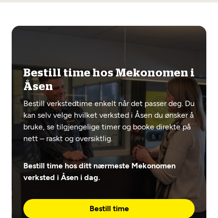
Bestill time hos Mekonomen i
Åsen
Bestill verkstedtime enkelt når det passer deg. Du
kan selv velge hvilket verksted i Åsen du ønsker å
bruke, se tilgjengelige timer og booke direkte på
nett – raskt og oversiktlig.
Bestill time hos ditt nærmeste Mekonomen
verksted i Åsen i dag.
Bestill time