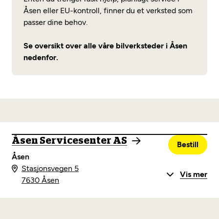
Åsen eller EU-kontroll, finner du et verksted som
passer dine behov.
Se oversikt over alle våre bilverksteder i Åsen
nedenfor.
Åsen Servicesenter AS
Bestill
Åsen
Stasjonsvegen 5
Vis mer
7630 Åsen