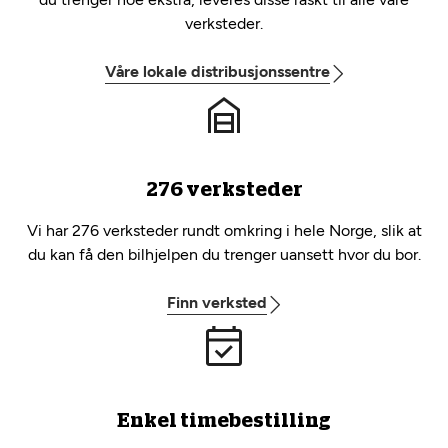
verksteder.
Våre lokale distribusjonssentre
276 verksteder
Vi har 276 verksteder rundt omkring i hele Norge, slik at
du kan få den bilhjelpen du trenger uansett hvor du bor.
Finn verksted
Enkel timebestilling