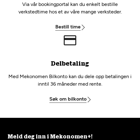
Via vår bookingportal kan du enkelt bestille
verkstedtime hos et av våre mange verksteder.
Bestill time
Delbetaling
Med Mekonomen Bilkonto kan du dele opp betalingen i
inntil 36 måneder med rente.
Søk om bilkonto
Meld deg inn i Mekonomen+!