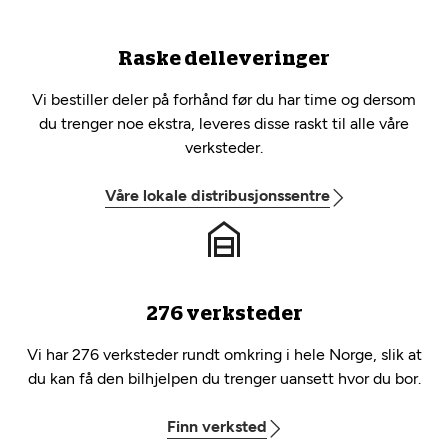
Raske delleveringer
Vi bestiller deler på forhånd før du har time og dersom
du trenger noe ekstra, leveres disse raskt til alle våre
verksteder.
Våre lokale distribusjonssentre
276 verksteder
Vi har 276 verksteder rundt omkring i hele Norge, slik at
du kan få den bilhjelpen du trenger uansett hvor du bor.
Finn verksted