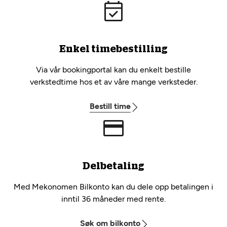
Enkel timebestilling
Via vår bookingportal kan du enkelt bestille
verkstedtime hos et av våre mange verksteder.
Bestill time
Delbetaling
Med Mekonomen Bilkonto kan du dele opp betalingen i
inntil 36 måneder med rente.
Søk om bilkonto