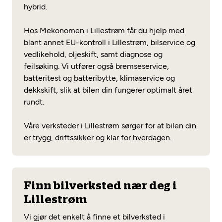
hybrid.
Hos Mekonomen i Lillestrøm får du hjelp med
blant annet EU-kontroll i Lillestrøm, bilservice og
vedlikehold, oljeskift, samt diagnose og
feilsøking. Vi utfører også bremseservice,
batteritest og batteribytte, klimaservice og
dekkskift, slik at bilen din fungerer optimalt året
rundt.
Våre verksteder i Lillestrøm sørger for at bilen din
er trygg, driftssikker og klar for hverdagen.
Finn bilverksted nær deg i
Lillestrøm
Vi gjør det enkelt å finne et bilverksted i