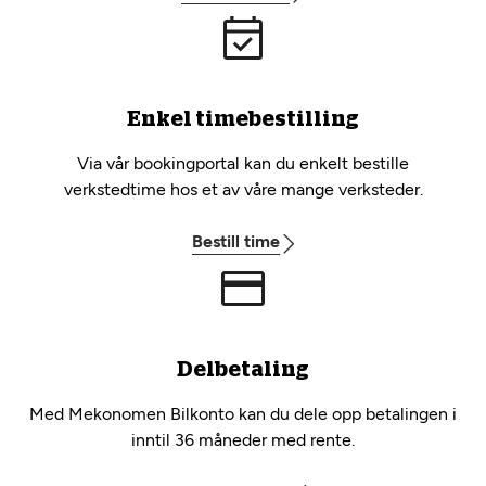
Enkel timebestilling
Via vår bookingportal kan du enkelt bestille
verkstedtime hos et av våre mange verksteder.
Bestill time
Delbetaling
Med Mekonomen Bilkonto kan du dele opp betalingen i
inntil 36 måneder med rente.