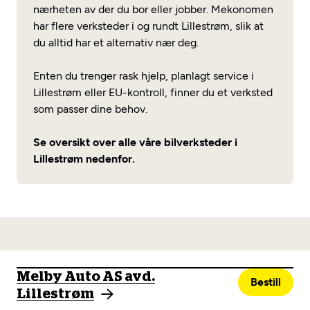
nærheten av der du bor eller jobber. Mekonomen
har flere verksteder i og rundt Lillestrøm, slik at
du alltid har et alternativ nær deg.
Enten du trenger rask hjelp, planlagt service i
Lillestrøm eller EU-kontroll, finner du et verksted
som passer dine behov.
Se oversikt over alle våre bilverksteder i
Lillestrøm nedenfor.
Melby Auto AS avd.
Bestill
Lillestrøm