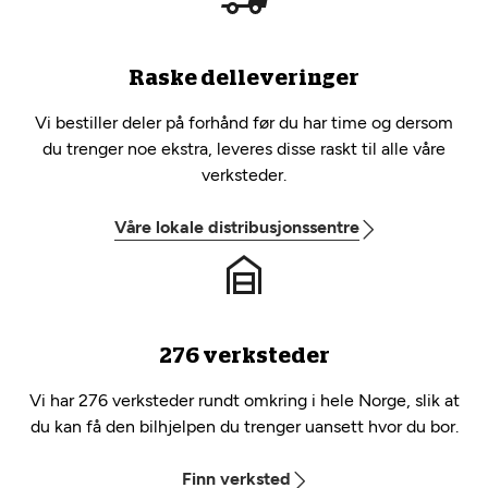
Raske delleveringer
Vi bestiller deler på forhånd før du har time og dersom
du trenger noe ekstra, leveres disse raskt til alle våre
verksteder.
Våre lokale distribusjonssentre
276 verksteder
Vi har 276 verksteder rundt omkring i hele Norge, slik at
du kan få den bilhjelpen du trenger uansett hvor du bor.
Finn verksted