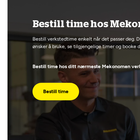
Bestill time hos Mek
Bestill verkstedtime enkelt når det passer deg. 
ønsker å bruke, se tilgjengelige timer og booke di
Bestill time hos ditt nærmeste Mekonomen ver
Bestill time