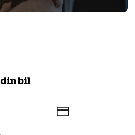
din bil