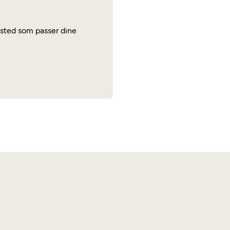
rksted som passer dine