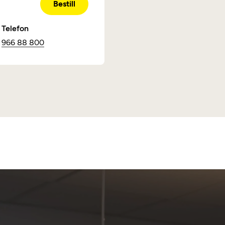
Bestill
Telefon
966 88 800