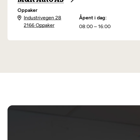
Oppaker
Industrivegen 28
Åpent i dag:
2166 Oppaker
08:00 – 16:00