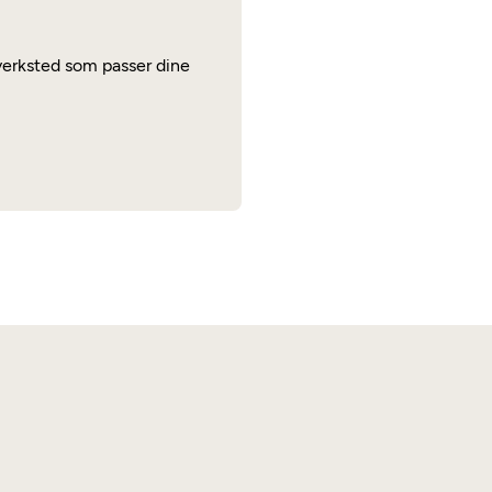
t verksted som passer dine