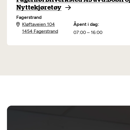
Nyttekjøretøy
Fagerstrand
Kløftaveien 104
Åpent i dag:
1454 Fagerstrand
07:00 – 16:00