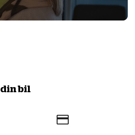
din bil