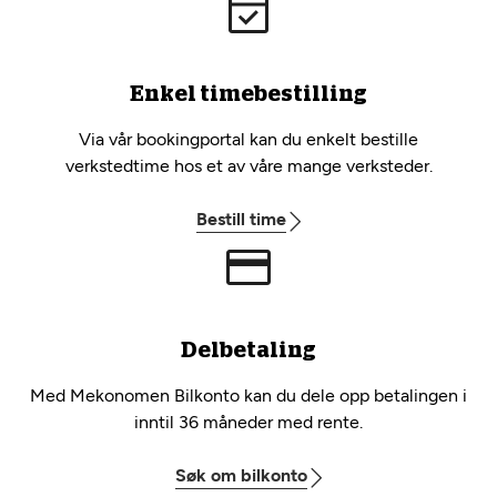
Enkel timebestilling
Via vår bookingportal kan du enkelt bestille
verkstedtime hos et av våre mange verksteder.
Bestill time
Delbetaling
Med Mekonomen Bilkonto kan du dele opp betalingen i
inntil 36 måneder med rente.
Søk om bilkonto