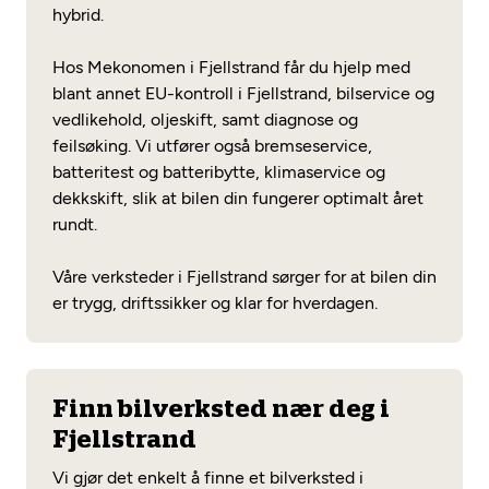
hybrid.
Hos Mekonomen i Fjellstrand får du hjelp med
blant annet EU-kontroll i Fjellstrand, bilservice og
vedlikehold, oljeskift, samt diagnose og
feilsøking. Vi utfører også bremseservice,
batteritest og batteribytte, klimaservice og
dekkskift, slik at bilen din fungerer optimalt året
rundt.
Våre verksteder i Fjellstrand sørger for at bilen din
er trygg, driftssikker og klar for hverdagen.
Finn bilverksted nær deg i
Fjellstrand
Vi gjør det enkelt å finne et bilverksted i