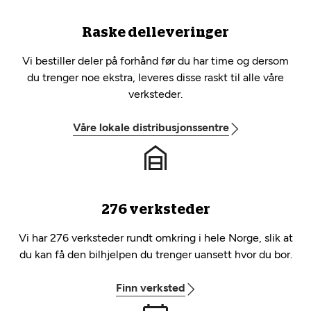
Raske delleveringer
Vi bestiller deler på forhånd før du har time og dersom
du trenger noe ekstra, leveres disse raskt til alle våre
verksteder.
Våre lokale distribusjonssentre
276 verksteder
Vi har 276 verksteder rundt omkring i hele Norge, slik at
du kan få den bilhjelpen du trenger uansett hvor du bor.
Finn verksted