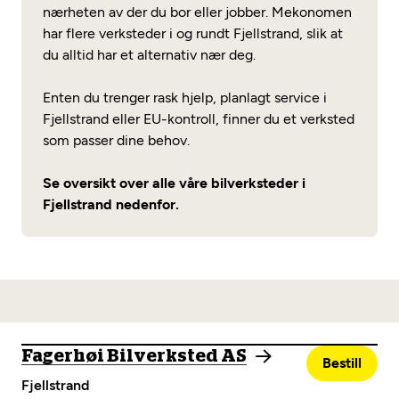
nærheten av der du bor eller jobber. Mekonomen
har flere verksteder i og rundt Fjellstrand, slik at
du alltid har et alternativ nær deg.
Enten du trenger rask hjelp, planlagt service i
Fjellstrand eller EU-kontroll, finner du et verksted
som passer dine behov.
Se oversikt over alle våre bilverksteder i
Fjellstrand nedenfor.
Fagerhøi Bilverksted AS
Bestill
Fjellstrand