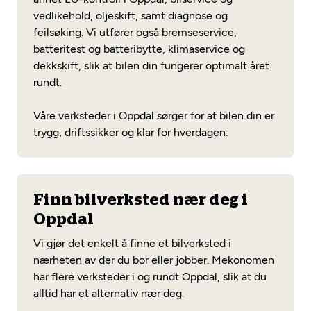
vedlikehold, oljeskift, samt diagnose og
feilsøking. Vi utfører også bremseservice,
batteritest og batteribytte, klimaservice og
dekkskift, slik at bilen din fungerer optimalt året
rundt.
Våre verksteder i Oppdal sørger for at bilen din er
trygg, driftssikker og klar for hverdagen.
Finn bilverksted nær deg i
Oppdal
Vi gjør det enkelt å finne et bilverksted i
nærheten av der du bor eller jobber. Mekonomen
har flere verksteder i og rundt Oppdal, slik at du
alltid har et alternativ nær deg.