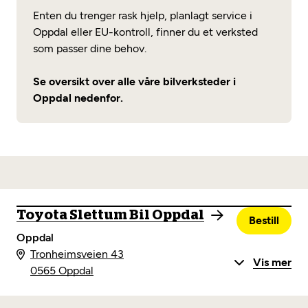
Enten du trenger rask hjelp, planlagt service i
Oppdal eller EU-kontroll, finner du et verksted
som passer dine behov.
Se oversikt over alle våre bilverksteder i
Oppdal nedenfor.
Toyota Slettum Bil Oppdal
Bestill
Oppdal
Tronheimsveien 43
Vis mer
0565 Oppdal