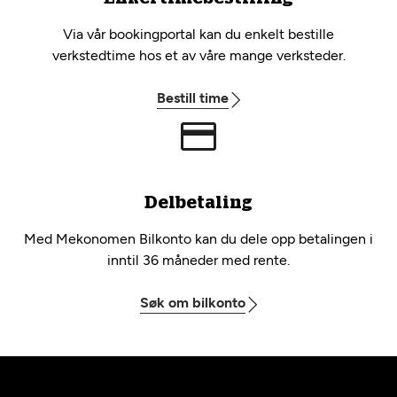
Via vår bookingportal kan du enkelt bestille
verkstedtime hos et av våre mange verksteder.
Bestill time
Delbetaling
Med Mekonomen Bilkonto kan du dele opp betalingen i
inntil 36 måneder med rente.
Søk om bilkonto