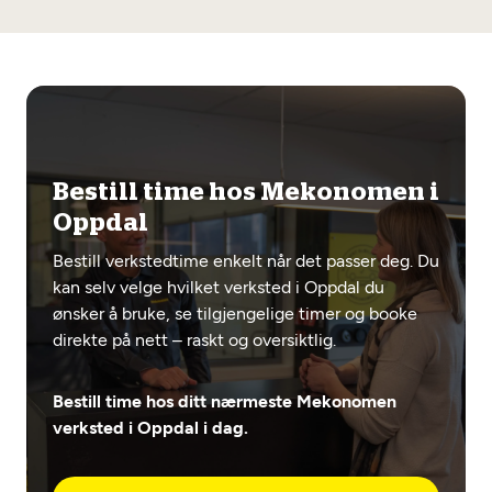
Bestill time hos Mekonomen i
Oppdal
Bestill verkstedtime enkelt når det passer deg. Du
kan selv velge hvilket verksted i Oppdal du
ønsker å bruke, se tilgjengelige timer og booke
direkte på nett – raskt og oversiktlig.
Bestill time hos ditt nærmeste Mekonomen
verksted i Oppdal i dag.