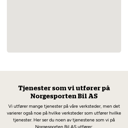
Tjenester som vi utfører på
Norgesporten Bil AS
Vi utfører mange tjenester på våre verksteder, men det
varierer også noe på hvilke verksteder som utfører hvilke
tjenester. Her ser du noen av tjenestene som vi på
Norgesporten Bil AS utfører: