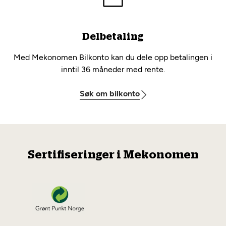
Delbetaling
Med Mekonomen Bilkonto kan du dele opp betalingen i
inntil 36 måneder med rente.
Søk om bilkonto
Sertifiseringer i Mekonomen