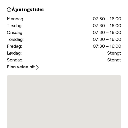
Åpningstider
Mandag:
07:30 – 16:00
Tirsdag:
07:30 – 16:00
Onsdag:
07:30 – 16:00
Torsdag:
07:30 – 16:00
Fredag:
07:30 – 16:00
Lørdag:
Stengt
Søndag:
Stengt
Finn veien hit