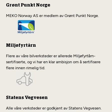
Grønt Punkt Norge
MEKO Norway AS er medlem av Grønt Punkt Norge.
Miljøfyrtårn
Flere av våre bilverksteder er allerede Miljøfyrtårn-
sertifiserte, og vi har en klar ambisjon om å sertifisere
flere innen rimelig tid.
Statens Vegvesen
Alle våre verksteder er godkjent av Statens Vegvesen.