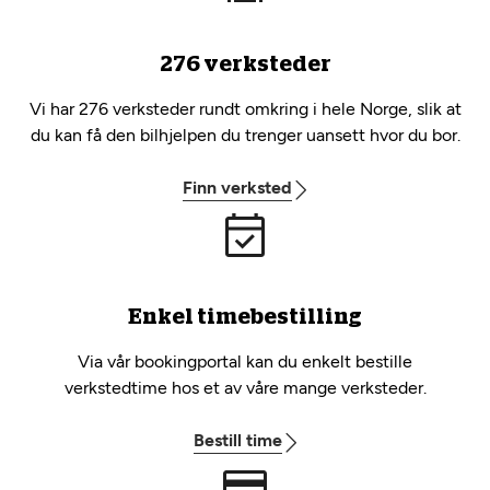
276 verksteder
Vi har 276 verksteder rundt omkring i hele Norge, slik at
du kan få den bilhjelpen du trenger uansett hvor du bor.
Finn verksted
Enkel timebestilling
Via vår bookingportal kan du enkelt bestille
verkstedtime hos et av våre mange verksteder.
Bestill time