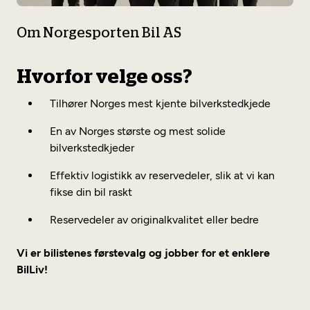
Om Norgesporten Bil AS
Hvorfor velge oss?
Tilhører Norges mest kjente bilverkstedkjede
En av Norges største og mest solide
bilverkstedkjeder
Effektiv logistikk av reservedeler, slik at vi kan
fikse din bil raskt
Reservedeler av originalkvalitet eller bedre
Vi er bilistenes førstevalg og jobber for et enklere
BilLiv!