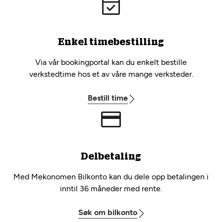
Enkel timebestilling
Via vår bookingportal kan du enkelt bestille
verkstedtime hos et av våre mange verksteder.
Bestill time
Delbetaling
Med Mekonomen Bilkonto kan du dele opp betalingen i
inntil 36 måneder med rente.
Søk om bilkonto