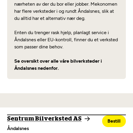
nærheten av der du bor eller jobber. Mekonomen
har flere verksteder i og rundt Åndalsnes, slik at
du alltid har et alternativ nær deg.
Enten du trenger rask hjelp, planlagt service i
Åndalsnes eller EU-kontroll, finner du et verksted
som passer dine behov.
Se oversikt over alle våre bilverksteder i
Åndalsnes nedenfor.
Sentrum Bilverksted AS
Bestill
Åndalsnes