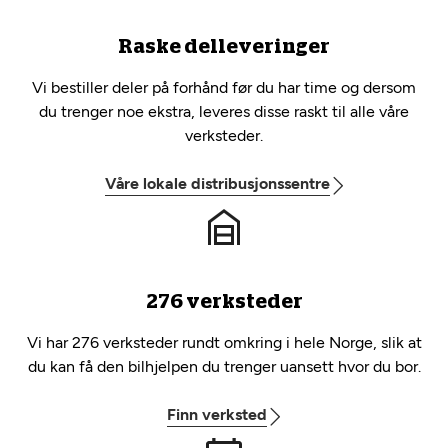
Raske delleveringer
Vi bestiller deler på forhånd før du har time og dersom
du trenger noe ekstra, leveres disse raskt til alle våre
verksteder.
Våre lokale distribusjonssentre
276 verksteder
Vi har 276 verksteder rundt omkring i hele Norge, slik at
du kan få den bilhjelpen du trenger uansett hvor du bor.
Finn verksted