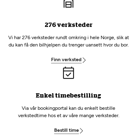
276 verksteder
Vi har 276 verksteder rundt omkring i hele Norge, slik at
du kan få den bilhjelpen du trenger uansett hvor du bor.
Finn verksted
Enkel timebestilling
Via vår bookingportal kan du enkelt bestille
verkstedtime hos et av våre mange verksteder.
Bestill time