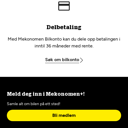
Delbetaling
Med Mekonomen Bilkonto kan du dele opp betalingen i
inntil 36 måneder med rente.
Søk om bilkonto
Meld deg inn i Mekonomen+!
Samle alt om bilen på ett sted!
Bli medlem