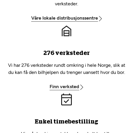
verksteder.
Våre lokale distribusjonssentre
276 verksteder
Vi har 276 verksteder rundt omkring i hele Norge, slik at
du kan få den bilhjelpen du trenger uansett hvor du bor.
Finn verksted
Enkel timebestilling