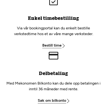
Enkel timebestilling
Via vår bookingportal kan du enkelt bestille
verkstedtime hos et av våre mange verksteder.
Bestill time
Delbetaling
Med Mekonomen Bilkonto kan du dele opp betalingen i
inntil 36 måneder med rente.
Søk om bilkonto