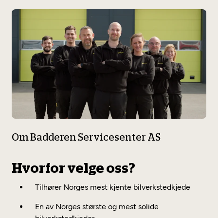
Om Badderen Servicesenter AS
Hvorfor velge oss?
Tilhører Norges mest kjente bilverkstedkjede
En av Norges største og mest solide