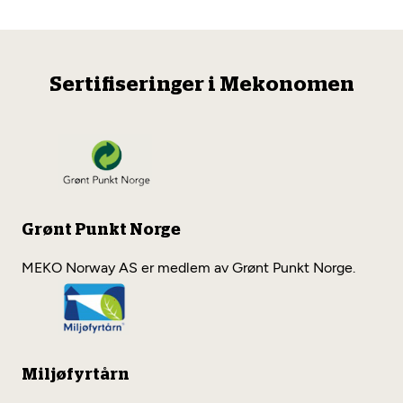
Sertifiseringer i Mekonomen
Grønt Punkt Norge
MEKO Norway AS er medlem av Grønt Punkt Norge.
Miljøfyrtårn