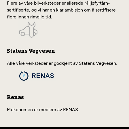
Flere av våre bilverksteder er allerede Miljøfyrtårn-
sertifiserte, og vi har en klar ambisjon om å sertifisere
flere innen rimelig tid.
Statens Vegvesen
Alle våre verksteder er godkjent av Statens Vegvesen.
Renas
Mekonomen er medlem av RENAS.