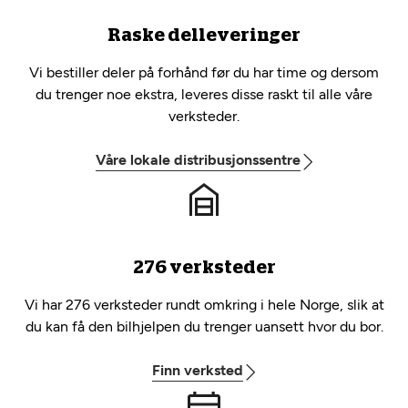
Raske delleveringer
Vi bestiller deler på forhånd før du har time og dersom
du trenger noe ekstra, leveres disse raskt til alle våre
verksteder.
Våre lokale distribusjonssentre
276 verksteder
Vi har 276 verksteder rundt omkring i hele Norge, slik at
du kan få den bilhjelpen du trenger uansett hvor du bor.
Finn verksted