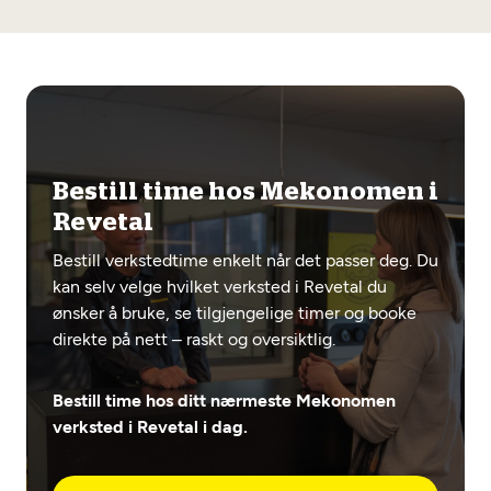
Bestill time hos Mekonomen i
Revetal
Bestill verkstedtime enkelt når det passer deg. Du
kan selv velge hvilket verksted i Revetal du
ønsker å bruke, se tilgjengelige timer og booke
direkte på nett – raskt og oversiktlig.
Bestill time hos ditt nærmeste Mekonomen
verksted i Revetal i dag.