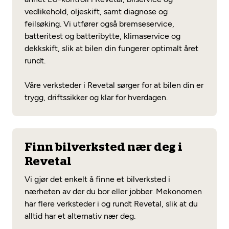
vedlikehold, oljeskift, samt diagnose og
feilsøking. Vi utfører også bremseservice,
batteritest og batteribytte, klimaservice og
dekkskift, slik at bilen din fungerer optimalt året
rundt.
Våre verksteder i Revetal sørger for at bilen din er
trygg, driftssikker og klar for hverdagen.
Finn bilverksted nær deg i
Revetal
Vi gjør det enkelt å finne et bilverksted i
nærheten av der du bor eller jobber. Mekonomen
har flere verksteder i og rundt Revetal, slik at du
alltid har et alternativ nær deg.