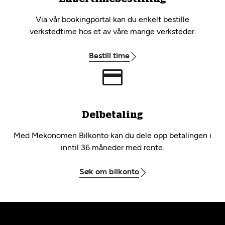
Via vår bookingportal kan du enkelt bestille
verkstedtime hos et av våre mange verksteder.
Bestill time
Delbetaling
Med Mekonomen Bilkonto kan du dele opp betalingen i
inntil 36 måneder med rente.
Søk om bilkonto