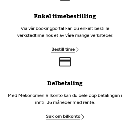
Enkel timebestilling
Via vår bookingportal kan du enkelt bestille
verkstedtime hos et av våre mange verksteder.
Bestill time
Delbetaling
Med Mekonomen Bilkonto kan du dele opp betalingen i
inntil 36 måneder med rente.
Søk om bilkonto