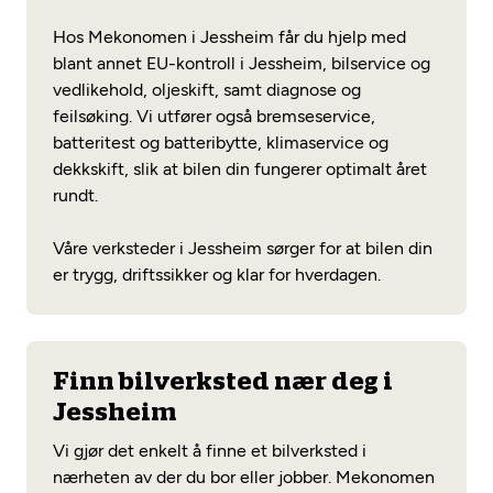
Hos Mekonomen i Jessheim får du hjelp med
blant annet EU-kontroll i Jessheim, bilservice og
vedlikehold, oljeskift, samt diagnose og
feilsøking. Vi utfører også bremseservice,
batteritest og batteribytte, klimaservice og
dekkskift, slik at bilen din fungerer optimalt året
rundt.
Våre verksteder i Jessheim sørger for at bilen din
er trygg, driftssikker og klar for hverdagen.
Finn bilverksted nær deg i
Jessheim
Vi gjør det enkelt å finne et bilverksted i
nærheten av der du bor eller jobber. Mekonomen