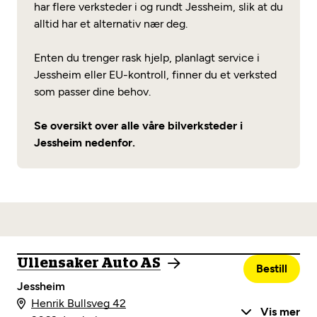
har flere verksteder i og rundt Jessheim, slik at du
alltid har et alternativ nær deg.
Enten du trenger rask hjelp, planlagt service i
Jessheim eller EU-kontroll, finner du et verksted
som passer dine behov.
Se oversikt over alle våre bilverksteder i
Jessheim nedenfor.
Ullensaker Auto AS
Bestill
Jessheim
Henrik Bullsveg 42
Vis mer