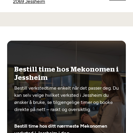
2069 Jessheim
Bestill time hos Mekonomen i
Jessheim
Bestill verkstedtime enkelt når det passer deg. Du
kan selv velge hvilket verksted i Jessheim du
ønsker å bruke, se tilgjengelige timer og booke
direkte på nett – raskt og oversiktlig.
Bestill time hos ditt nærmeste Mekonomen