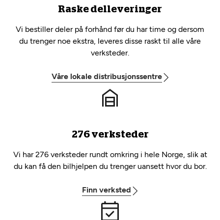
Raske delleveringer
Vi bestiller deler på forhånd før du har time og dersom
du trenger noe ekstra, leveres disse raskt til alle våre
verksteder.
Våre lokale distribusjonssentre
276 verksteder
Vi har 276 verksteder rundt omkring i hele Norge, slik at
du kan få den bilhjelpen du trenger uansett hvor du bor.
Finn verksted