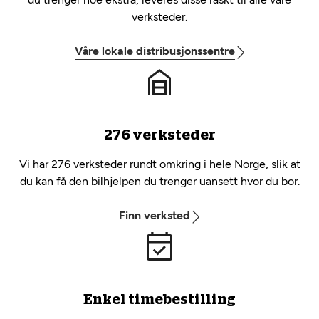
verksteder.
Våre lokale distribusjonssentre
276 verksteder
Vi har 276 verksteder rundt omkring i hele Norge, slik at
du kan få den bilhjelpen du trenger uansett hvor du bor.
Finn verksted
Enkel timebestilling