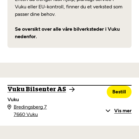
Vuku eller EU-kontroll, finner du et verksted som
passer dine behov.
Se oversikt over alle våre bilverksteder i Vuku
nedenfor.
Vuku Bilsenter AS
Bestill
Vuku
Bredingsberg 7
Vis mer
7660 Vuku