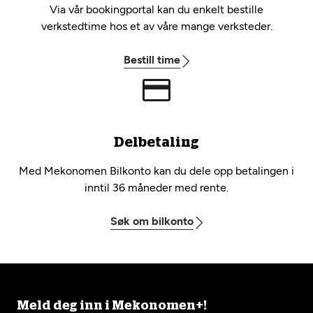
Via vår bookingportal kan du enkelt bestille
verkstedtime hos et av våre mange verksteder.
Bestill time
Delbetaling
Med Mekonomen Bilkonto kan du dele opp betalingen i
inntil 36 måneder med rente.
Søk om bilkonto
Meld deg inn i Mekonomen+!