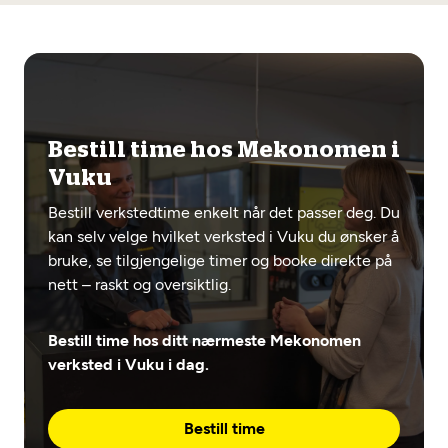
Bestill time hos Mekonomen i
Vuku
Bestill verkstedtime enkelt når det passer deg. Du
kan selv velge hvilket verksted i Vuku du ønsker å
bruke, se tilgjengelige timer og booke direkte på
nett – raskt og oversiktlig.
Bestill time hos ditt nærmeste Mekonomen
verksted i Vuku i dag.
Bestill time