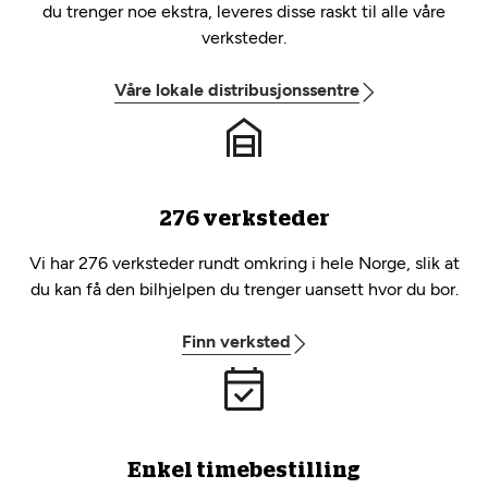
du trenger noe ekstra, leveres disse raskt til alle våre
verksteder.
Våre lokale distribusjonssentre
276 verksteder
Vi har 276 verksteder rundt omkring i hele Norge, slik at
du kan få den bilhjelpen du trenger uansett hvor du bor.
Finn verksted
Enkel timebestilling