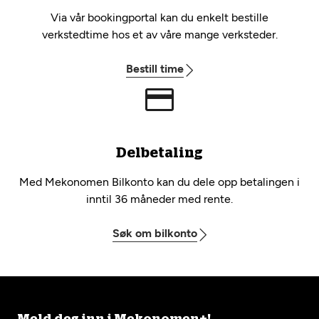
Via vår bookingportal kan du enkelt bestille
verkstedtime hos et av våre mange verksteder.
Bestill time
Delbetaling
Med Mekonomen Bilkonto kan du dele opp betalingen i
inntil 36 måneder med rente.
Søk om bilkonto