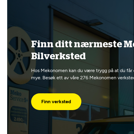
Finn ditt nærmeste
Bilverksted
Hos Mekonomen kan du være trygg på at du får 
mye. Besøk ett av våre 276 Mekonomen verksteder
Finn verksted