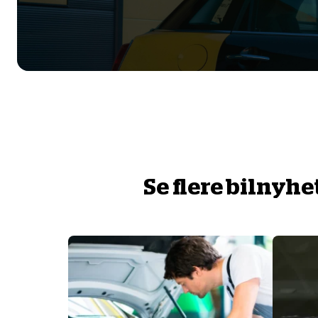
Se flere bilnyhe