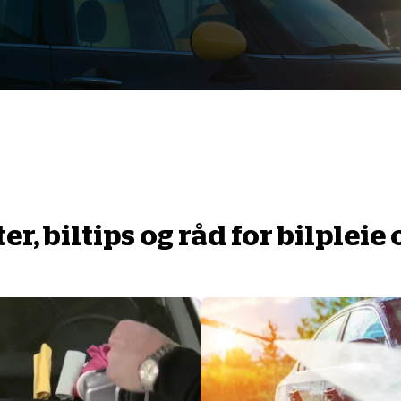
ter, biltips og råd for bilplei