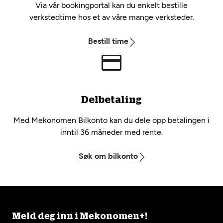
Via vår bookingportal kan du enkelt bestille
verkstedtime hos et av våre mange verksteder.
Bestill time
Delbetaling
Med Mekonomen Bilkonto kan du dele opp betalingen i
inntil 36 måneder med rente.
Søk om bilkonto
Meld deg inn i Mekonomen+!