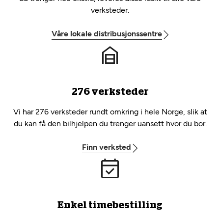
verksteder.
Våre lokale distribusjonssentre
276 verksteder
Vi har 276 verksteder rundt omkring i hele Norge, slik at
du kan få den bilhjelpen du trenger uansett hvor du bor.
Finn verksted
Enkel timebestilling