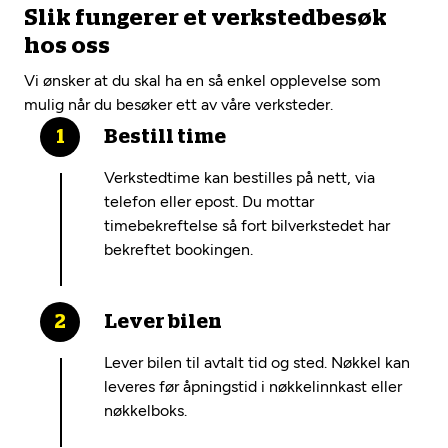
Slik fungerer et verkstedbesøk
hos oss
Vi ønsker at du skal ha en så enkel opplevelse som
mulig når du besøker ett av våre verksteder.
Bestill time
Verkstedtime kan bestilles på nett, via
telefon eller epost. Du mottar
timebekreftelse så fort bilverkstedet har
bekreftet bookingen.
Lever bilen
Lever bilen til avtalt tid og sted. Nøkkel kan
leveres før åpningstid i nøkkelinnkast eller
nøkkelboks.