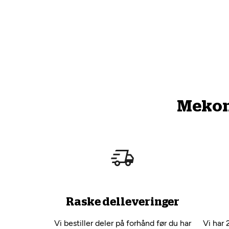
Mekono
Raske delleveringer
Vi bestiller deler på forhånd før du har
Vi har 