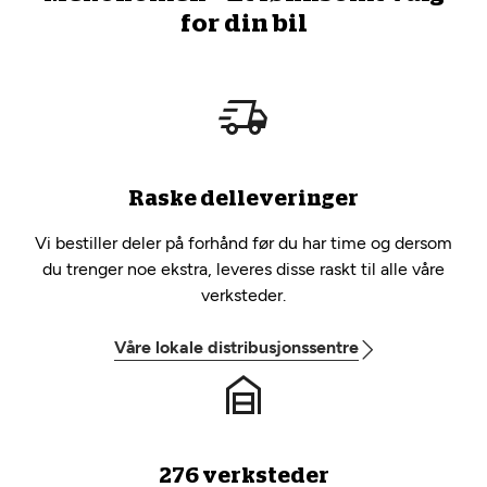
for din bil
Raske delleveringer
Vi bestiller deler på forhånd før du har time og dersom
du trenger noe ekstra, leveres disse raskt til alle våre
verksteder.
Våre lokale distribusjonssentre
276 verksteder