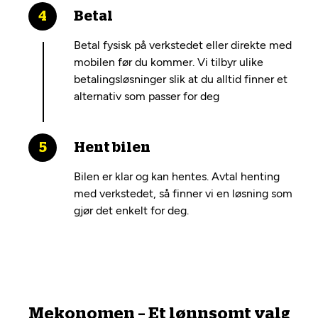
Betal
Betal fysisk på verkstedet eller direkte med
mobilen før du kommer. Vi tilbyr ulike
betalingsløsninger slik at du alltid finner et
alternativ som passer for deg
Hent bilen
Bilen er klar og kan hentes. Avtal henting
med verkstedet, så finner vi en løsning som
gjør det enkelt for deg.
Mekonomen – Et lønnsomt valg