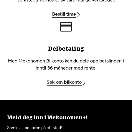
Bestill time
Delbetaling
Med Mekonomen Bilkonto kan du dele opp betalingen i
inntil 36 måneder med rente.
Søk om bilkonto
Meld deg inn i Mekonomen+!
Samle alt om bilen på ett sted!