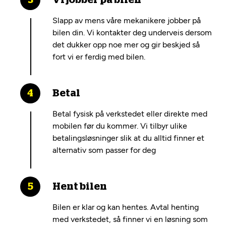
Vi jobber på bilen
Slapp av mens våre mekanikere jobber på
bilen din. Vi kontakter deg underveis dersom
det dukker opp noe mer og gir beskjed så
fort vi er ferdig med bilen.
Betal
Betal fysisk på verkstedet eller direkte med
mobilen før du kommer. Vi tilbyr ulike
betalingsløsninger slik at du alltid finner et
alternativ som passer for deg
Hent bilen
Bilen er klar og kan hentes. Avtal henting
med verkstedet, så finner vi en løsning som