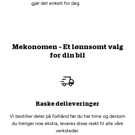
gjør det enkelt for deg.
Mekonomen – Et lønnsomt valg
for din bil
Raske delleveringer
Vi bestiller deler på forhånd før du har time og dersom
du trenger noe ekstra, leveres disse raskt til alle våre
verksteder.