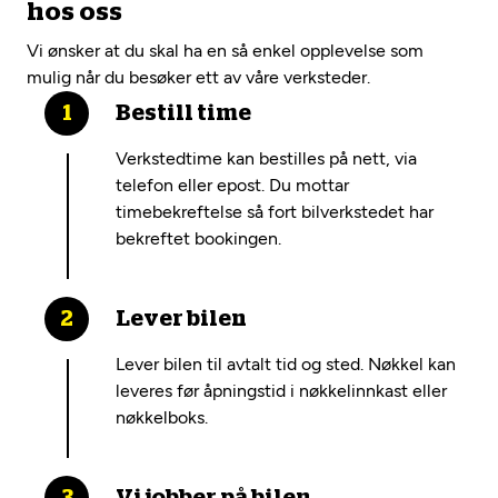
hos oss
Vi ønsker at du skal ha en så enkel opplevelse som
mulig når du besøker ett av våre verksteder.
Bestill time
Verkstedtime kan bestilles på nett, via
telefon eller epost. Du mottar
timebekreftelse så fort bilverkstedet har
bekreftet bookingen.
Lever bilen
Lever bilen til avtalt tid og sted. Nøkkel kan
leveres før åpningstid i nøkkelinnkast eller
nøkkelboks.