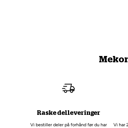
Mekono
Raske delleveringer
Vi bestiller deler på forhånd før du har
Vi har 