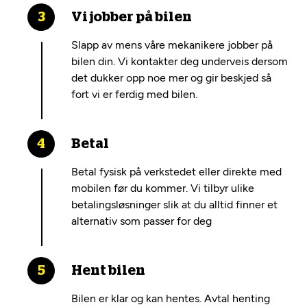
Vi jobber på bilen
Slapp av mens våre mekanikere jobber på
bilen din. Vi kontakter deg underveis dersom
det dukker opp noe mer og gir beskjed så
fort vi er ferdig med bilen.
Betal
Betal fysisk på verkstedet eller direkte med
mobilen før du kommer. Vi tilbyr ulike
betalingsløsninger slik at du alltid finner et
alternativ som passer for deg
Hent bilen
Bilen er klar og kan hentes. Avtal henting