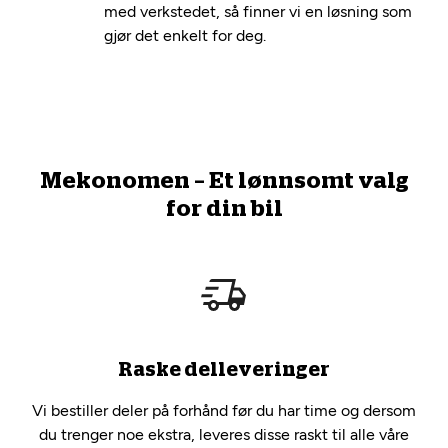
med verkstedet, så finner vi en løsning som
gjør det enkelt for deg.
Mekonomen – Et lønnsomt valg
for din bil
Raske delleveringer
Vi bestiller deler på forhånd før du har time og dersom
du trenger noe ekstra, leveres disse raskt til alle våre