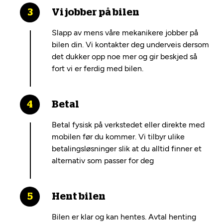
Vi jobber på bilen
Slapp av mens våre mekanikere jobber på
bilen din. Vi kontakter deg underveis dersom
det dukker opp noe mer og gir beskjed så
fort vi er ferdig med bilen.
Betal
Betal fysisk på verkstedet eller direkte med
mobilen før du kommer. Vi tilbyr ulike
betalingsløsninger slik at du alltid finner et
alternativ som passer for deg
Hent bilen
Bilen er klar og kan hentes. Avtal henting