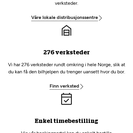
verksteder.
Våre lokale distribusjonssentre
276 verksteder
Vi har 276 verksteder rundt omkring i hele Norge, slik at
du kan få den bilhjelpen du trenger uansett hvor du bor.
Finn verksted
Enkel timebestilling