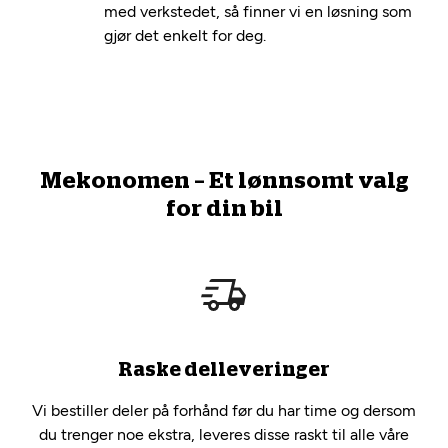
med verkstedet, så finner vi en løsning som
gjør det enkelt for deg.
Mekonomen – Et lønnsomt valg
for din bil
Raske delleveringer
Vi bestiller deler på forhånd før du har time og dersom
du trenger noe ekstra, leveres disse raskt til alle våre