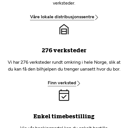
verksteder.
Våre lokale distribusjonssentre
276 verksteder
Vi har 276 verksteder rundt omkring i hele Norge, slik at
du kan få den bilhjelpen du trenger uansett hvor du bor.
Finn verksted
Enkel timebestilling