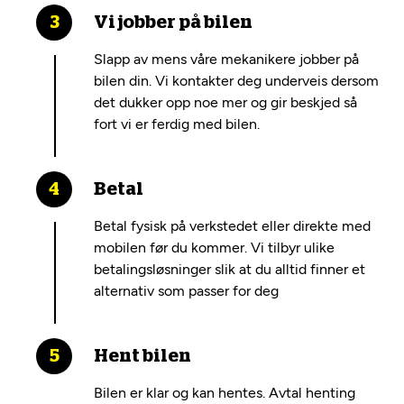
Vi jobber på bilen
Slapp av mens våre mekanikere jobber på
bilen din. Vi kontakter deg underveis dersom
det dukker opp noe mer og gir beskjed så
fort vi er ferdig med bilen.
Betal
Betal fysisk på verkstedet eller direkte med
mobilen før du kommer. Vi tilbyr ulike
betalingsløsninger slik at du alltid finner et
alternativ som passer for deg
Hent bilen
Bilen er klar og kan hentes. Avtal henting