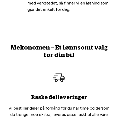
med verkstedet, så finner vi en løsning som
gjør det enkelt for deg.
Mekonomen – Et lønnsomt valg
for din bil
Raske delleveringer
Vi bestiller deler på forhånd før du har time og dersom
du trenger noe ekstra, leveres disse raskt til alle våre