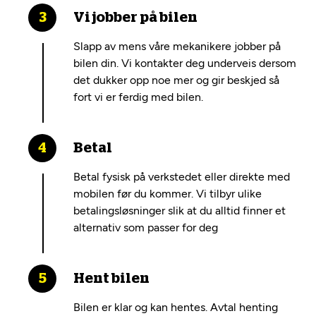
Vi jobber på bilen
Slapp av mens våre mekanikere jobber på
bilen din. Vi kontakter deg underveis dersom
det dukker opp noe mer og gir beskjed så
fort vi er ferdig med bilen.
Betal
Betal fysisk på verkstedet eller direkte med
mobilen før du kommer. Vi tilbyr ulike
betalingsløsninger slik at du alltid finner et
alternativ som passer for deg
Hent bilen
Bilen er klar og kan hentes. Avtal henting