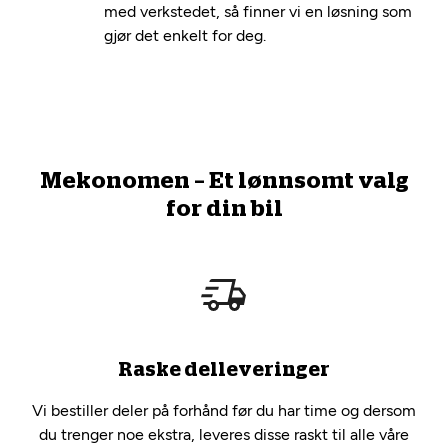
med verkstedet, så finner vi en løsning som
gjør det enkelt for deg.
Mekonomen – Et lønnsomt valg
for din bil
Raske delleveringer
Vi bestiller deler på forhånd før du har time og dersom
du trenger noe ekstra, leveres disse raskt til alle våre