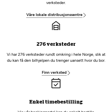
verksteder.
Våre lokale distribusjonssentre
276 verksteder
Vi har 276 verksteder rundt omkring i hele Norge, slik at
du kan få den bilhjelpen du trenger uansett hvor du bor.
Finn verksted
Enkel timebestilling