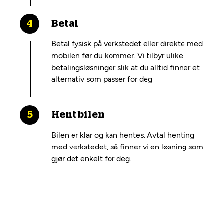
Betal
Betal fysisk på verkstedet eller direkte med
mobilen før du kommer. Vi tilbyr ulike
betalingsløsninger slik at du alltid finner et
alternativ som passer for deg
Hent bilen
Bilen er klar og kan hentes. Avtal henting
med verkstedet, så finner vi en løsning som
gjør det enkelt for deg.