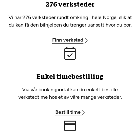
276 verksteder
Vi har 276 verksteder rundt omkring i hele Norge, slik at
du kan få den bilhjelpen du trenger uansett hvor du bor.
Finn verksted
Enkel timebestilling
Via vår bookingportal kan du enkelt bestille
verkstedtime hos et av våre mange verksteder.
Bestill time