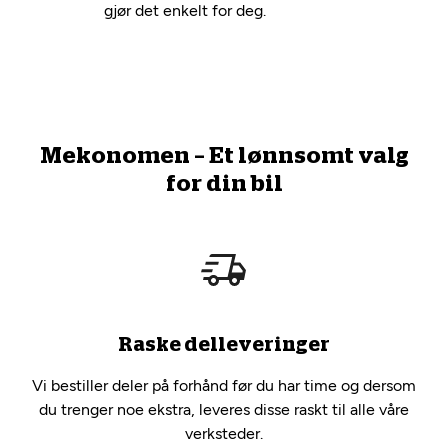
gjør det enkelt for deg.
Mekonomen – Et lønnsomt valg
for din bil
Raske delleveringer
Vi bestiller deler på forhånd før du har time og dersom
du trenger noe ekstra, leveres disse raskt til alle våre
verksteder.