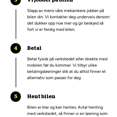
Vi jobber på bilen
Slapp av mens våre mekanikere jobber på
bilen din. Vi kontakter deg underveis dersom
det dukker opp noe mer og gir beskjed så
fort vi er ferdig med bilen.
Betal
Betal fysisk på verkstedet eller direkte med
mobilen før du kommer. Vi tilbyr ulike
betalingsløsninger slik at du alltid finner et
alternativ som passer for deg
Hent bilen
Bilen er klar og kan hentes. Avtal henting
med verkstedet, så finner vi en løsning som