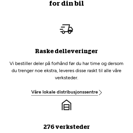
for din bil
Raske delleveringer
Vi bestiller deler på forhånd før du har time og dersom
du trenger noe ekstra, leveres disse raskt til alle våre
verksteder.
Våre lokale distribusjonssentre
276 verksteder