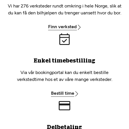
Vi har 276 verksteder rundt omkring i hele Norge, slik at
du kan få den bilhjelpen du trenger uansett hvor du bor.
Finn verksted
Enkel timebestilling
Via vår bookingportal kan du enkelt bestille
verkstedtime hos et av våre mange verksteder.
Bestill time
Delbetaling