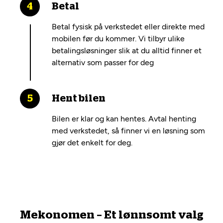
Betal
Betal fysisk på verkstedet eller direkte med
mobilen før du kommer. Vi tilbyr ulike
betalingsløsninger slik at du alltid finner et
alternativ som passer for deg
Hent bilen
Bilen er klar og kan hentes. Avtal henting
med verkstedet, så finner vi en løsning som
gjør det enkelt for deg.
Mekonomen – Et lønnsomt valg