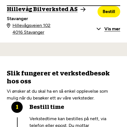
Hillevåg Bilverksted AS
Bestill
Stavanger
Hillevågsveien 102
Vis mer
4016 Stavanger
Slik fungerer et verkstedbesøk
hos oss
Vi ønsker at du skal ha en så enkel opplevelse som
mulig når du besøker ett av våre verksteder.
Bestill time
Verkstedtime kan bestilles på nett, via
telefon eller epost. Du mottar