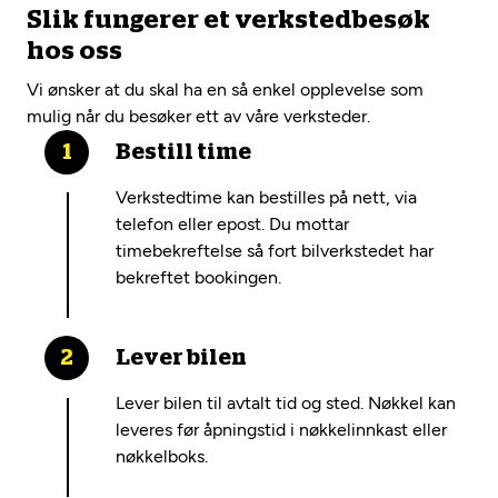
Slik fungerer et verkstedbesøk
hos oss
Vi ønsker at du skal ha en så enkel opplevelse som
mulig når du besøker ett av våre verksteder.
Bestill time
Verkstedtime kan bestilles på nett, via
telefon eller epost. Du mottar
timebekreftelse så fort bilverkstedet har
bekreftet bookingen.
Lever bilen
Lever bilen til avtalt tid og sted. Nøkkel kan
leveres før åpningstid i nøkkelinnkast eller
nøkkelboks.