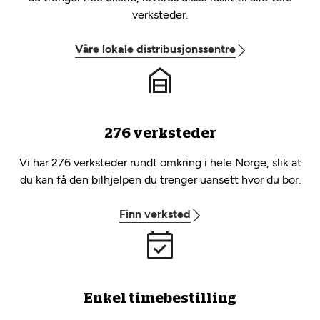
verksteder.
Våre lokale distribusjonssentre
276 verksteder
Vi har 276 verksteder rundt omkring i hele Norge, slik at
du kan få den bilhjelpen du trenger uansett hvor du bor.
Finn verksted
Enkel timebestilling