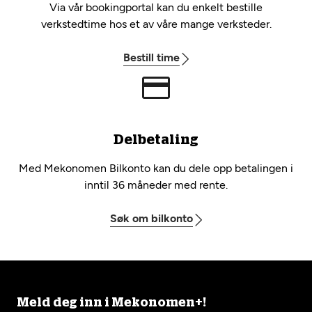
Via vår bookingportal kan du enkelt bestille
verkstedtime hos et av våre mange verksteder.
Bestill time
Delbetaling
Med Mekonomen Bilkonto kan du dele opp betalingen i
inntil 36 måneder med rente.
Søk om bilkonto
Meld deg inn i Mekonomen+!