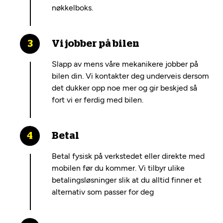
nøkkelboks.
Vi jobber på bilen
Slapp av mens våre mekanikere jobber på
bilen din. Vi kontakter deg underveis dersom
det dukker opp noe mer og gir beskjed så
fort vi er ferdig med bilen.
Betal
Betal fysisk på verkstedet eller direkte med
mobilen før du kommer. Vi tilbyr ulike
betalingsløsninger slik at du alltid finner et
alternativ som passer for deg