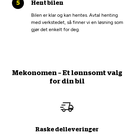
Hent bilen
Bilen er klar og kan hentes. Avtal henting
med verkstedet, så finner vi en løsning som
gjør det enkelt for deg.
Mekonomen – Et lønnsomt valg
for din bil
Raske delleveringer