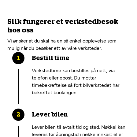
Slik fungerer et verkstedbesøk
hos oss
Vi ønsker at du skal ha en så enkel opplevelse som
mulig når du besøker ett av våre verksteder.
Bestill time
Verkstedtime kan bestilles på nett, via
telefon eller epost. Du mottar
timebekreftelse så fort bilverkstedet har
bekreftet bookingen.
Lever bilen
Lever bilen til avtalt tid og sted. Nøkkel kan
leveres før åpningstid i nøkkelinnkast eller