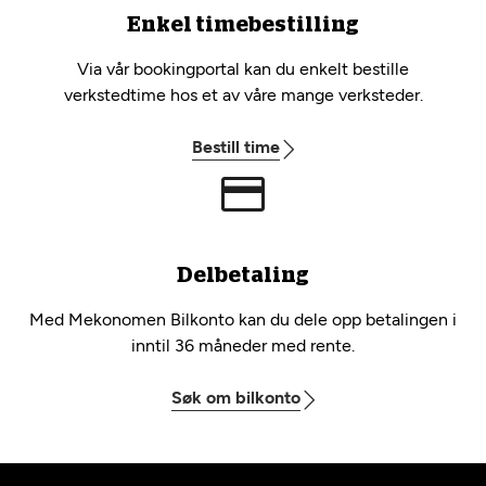
Enkel timebestilling
Via vår bookingportal kan du enkelt bestille
verkstedtime hos et av våre mange verksteder.
Bestill time
Delbetaling
Med Mekonomen Bilkonto kan du dele opp betalingen i
inntil 36 måneder med rente.
Søk om bilkonto