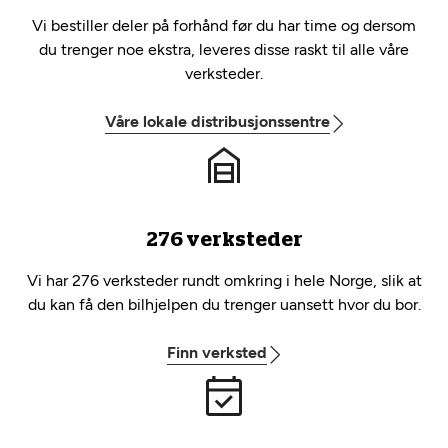
Vi bestiller deler på forhånd før du har time og dersom
du trenger noe ekstra, leveres disse raskt til alle våre
verksteder.
Våre lokale distribusjonssentre
276 verksteder
Vi har 276 verksteder rundt omkring i hele Norge, slik at
du kan få den bilhjelpen du trenger uansett hvor du bor.
Finn verksted