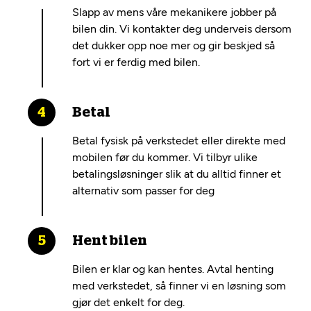
Slapp av mens våre mekanikere jobber på
bilen din. Vi kontakter deg underveis dersom
det dukker opp noe mer og gir beskjed så
fort vi er ferdig med bilen.
Betal
Betal fysisk på verkstedet eller direkte med
mobilen før du kommer. Vi tilbyr ulike
betalingsløsninger slik at du alltid finner et
alternativ som passer for deg
Hent bilen
Bilen er klar og kan hentes. Avtal henting
med verkstedet, så finner vi en løsning som
gjør det enkelt for deg.