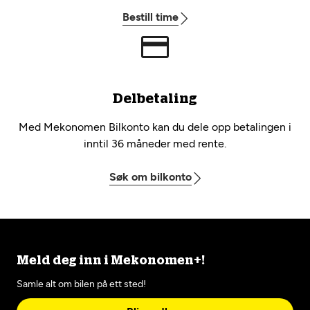
Bestill time
Delbetaling
Med Mekonomen Bilkonto kan du dele opp betalingen i
inntil 36 måneder med rente.
Søk om bilkonto
Meld deg inn i Mekonomen+!
Samle alt om bilen på ett sted!