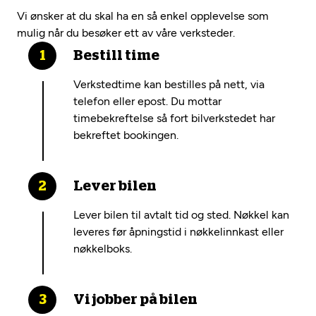
Vi ønsker at du skal ha en så enkel opplevelse som
mulig når du besøker ett av våre verksteder.
Bestill time
Verkstedtime kan bestilles på nett, via
telefon eller epost. Du mottar
timebekreftelse så fort bilverkstedet har
bekreftet bookingen.
Lever bilen
Lever bilen til avtalt tid og sted. Nøkkel kan
leveres før åpningstid i nøkkelinnkast eller
nøkkelboks.
Vi jobber på bilen