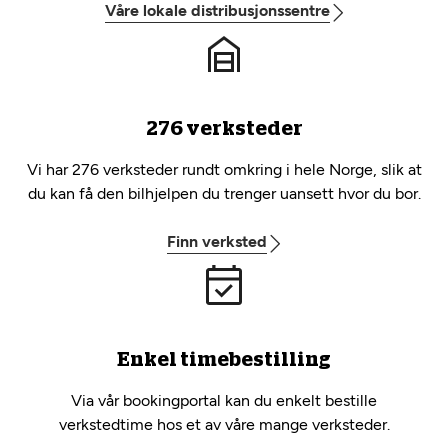
Våre lokale distribusjonssentre
276 verksteder
Vi har 276 verksteder rundt omkring i hele Norge, slik at
du kan få den bilhjelpen du trenger uansett hvor du bor.
Finn verksted
Enkel timebestilling
Via vår bookingportal kan du enkelt bestille
verkstedtime hos et av våre mange verksteder.