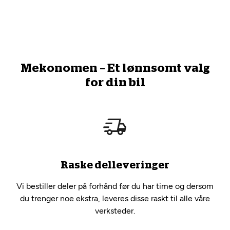
Mekonomen – Et lønnsomt valg
for din bil
Raske delleveringer
Vi bestiller deler på forhånd før du har time og dersom
du trenger noe ekstra, leveres disse raskt til alle våre
verksteder.